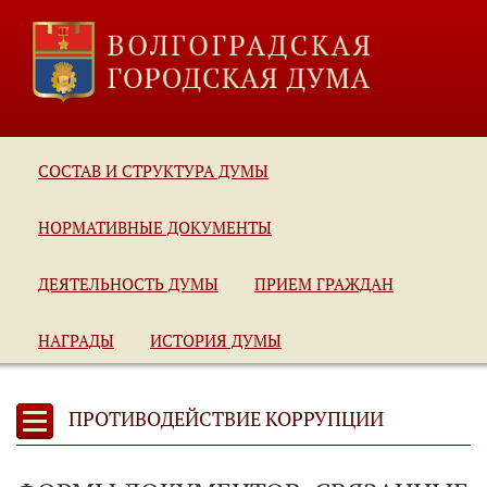
СОСТАВ И СТРУКТУРА ДУМЫ
НОРМАТИВНЫЕ ДОКУМЕНТЫ
ДЕЯТЕЛЬНОСТЬ ДУМЫ
ПРИЕМ ГРАЖДАН
НАГРАДЫ
ИСТОРИЯ ДУМЫ
ПРОТИВОДЕЙСТВИЕ КОРРУПЦИИ