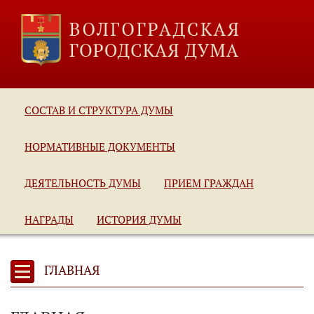
СОСТАВ И СТРУКТУРА ДУМЫ
НОРМАТИВНЫЕ ДОКУМЕНТЫ
ДЕЯТЕЛЬНОСТЬ ДУМЫ
ПРИЕМ ГРАЖДАН
НАГРАДЫ
ИСТОРИЯ ДУМЫ
ГЛАВНАЯ