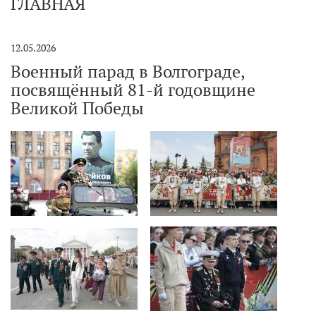
ГЛАВНАЯ
12.05.2026
Военный парад в Волгограде,
посвящённый 81-й годовщине
Великой Победы