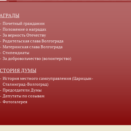
АГРАДЫ
Почетный гражданин
Положение о наградах
За верность Отечеству
Родительская слава Волгограда
Материнская слава Волгограда
Стипендиаты
За добровольчество (волонтерство)
СТОРИЯ ДУМЫ
История местного самоуправления (Царицын-
Сталинград-Волгоград)
Председатели Думы
Депутаты по созывам
Фотогалерея