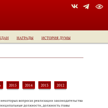
ЖДАН
НАГРАДЫ
ИСТОРИЯ ДУМЫ
6
2015
2014
2013
2012
«О некоторых вопросах реализации законодательства
ниципальные должности, должность главы