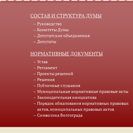
СОСТАВ И СТРУКТУРА ДУМЫ
Руководство
Комитеты Думы
Депутатские объединения
Депутаты
НОРМАТИВНЫЕ ДОКУМЕНТЫ
Устав
Регламент
Проекты решений
Решения
Публичные слушания
Муниципальные нормативные правовые акты
Законодательная инициатива
Порядок обжалования нормативных правовых
актов, муниципальных правовых актов
Символика Волгограда