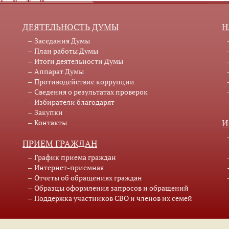
ДЕЯТЕЛЬНОСТЬ ДУМЫ
Н
Заседания Думы
План работы Думы
Итоги деятельности Думы
Аппарат Думы
Противодействие коррупции
Сведения о результатах проверок
Избиратели благодарят
Закупки
Контакты
И
ПРИЕМ ГРАЖДАН
График приема граждан
Интернет-приемная
Отчеты об обращениях граждан
Образцы оформления запросов и обращений
Поддержка участников СВО и членов их семей