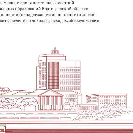
 замещение должности главы местной
альных образований Волгоградской области
полнении (ненадлежащем исполнении) лицами,
ь сведения о доходах, расходах, об имуществе и