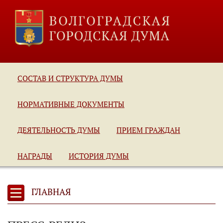
СОСТАВ И СТРУКТУРА ДУМЫ
НОРМАТИВНЫЕ ДОКУМЕНТЫ
ДЕЯТЕЛЬНОСТЬ ДУМЫ
ПРИЕМ ГРАЖДАН
НАГРАДЫ
ИСТОРИЯ ДУМЫ
ГЛАВНАЯ