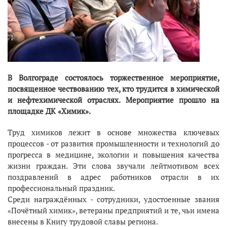
В Волгограде состоялось торжественное мероприятие,
посвященное чествованию тех, кто трудится в химической
и нефтехимической отраслях. Мероприятие прошло на
площадке ДК «Химик».
Труд химиков лежит в основе множества ключевых
процессов - от развития промышленности и технологий до
прогресса в медицине, экологии и повышения качества
жизни граждан. Эти слова звучали лейтмотивом всех
поздравлений в адрес работников отрасли в их
профессиональный праздник.
Среди награждённых - сотрудники, удостоенные звания
«Почётный химик», ветераны предприятий и те, чьи имена
внесены в Книгу трудовой славы региона.