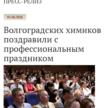
ПРЕСС-РЕЛИЗ
01.06.2026
Волгоградских химиков
поздравили с
профессиональным
праздником