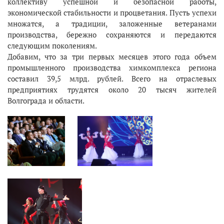
коллективу успешной и безопасной работы,
экономической стабильности и процветания. Пусть успехи
множатся, а традиции, заложенные ветеранами
производства, бережно сохраняются и передаются
следующим поколениям.
Добавим, что за три первых месяцев этого года объем
промышленного производства химкомплекса региона
составил 39,5 млрд. рублей. Всего на отраслевых
предприятиях трудятся около 20 тысяч жителей
Волгограда и области.