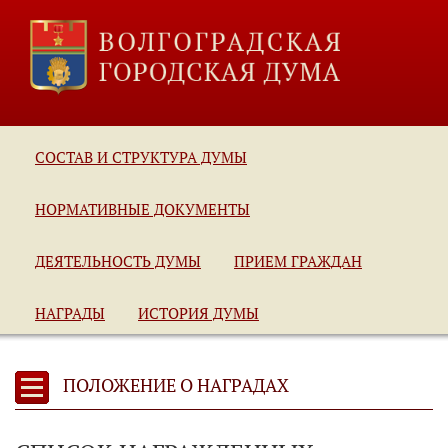
СОСТАВ И СТРУКТУРА ДУМЫ
НОРМАТИВНЫЕ ДОКУМЕНТЫ
ДЕЯТЕЛЬНОСТЬ ДУМЫ
ПРИЕМ ГРАЖДАН
НАГРАДЫ
ИСТОРИЯ ДУМЫ
ПОЛОЖЕНИЕ О НАГРАДАХ