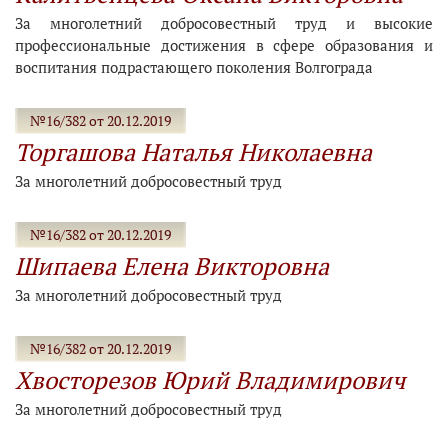
За многолетний добросовестный труд и высокие
профессиональные достижения в сфере образования и
воспитания подрастающего поколения Волгограда
№16/382 от 20.12.2019
Торгашова Наталья Николаевна
За многолетний добросовестный труд
№16/382 от 20.12.2019
Шипаева Елена Викторовна
За многолетний добросовестный труд
№16/382 от 20.12.2019
Хвосторезов Юрий Владимирович
За многолетний добросовестный труд