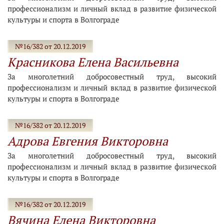
профессионализм и личный вклад в развитие физической
культуры и спорта в Волгограде
№16/382 от 20.12.2019
Красникова Елена Васильевна
За многолетний добросовестный труд, высокий
профессионализм и личный вклад в развитие физической
культуры и спорта в Волгограде
№16/382 от 20.12.2019
Адрова Евгения Викторовна
За многолетний добросовестный труд, высокий
профессионализм и личный вклад в развитие физической
культуры и спорта в Волгограде
№16/382 от 20.12.2019
Вячина Елена Викторовна