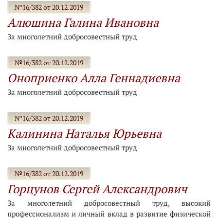
№16/382 от 20.12.2019
Алюшина Галина Ивановна
За многолетний добросовестный труд
№16/382 от 20.12.2019
Оноприенко Алла Геннадиевна
За многолетний добросовестный труд
№16/382 от 20.12.2019
Калинина Наталья Юрьевна
За многолетний добросовестный труд
№16/382 от 20.12.2019
Горцунов Сергей Александрович
За многолетний добросовестный труд, высокий
профессионализм и личный вклад в развитие физической