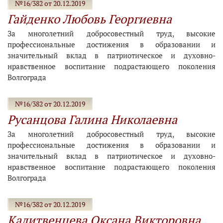
№16/382 от 20.12.2019
Гайденко Любовь Георгиевна
За многолетний добросовестный труд, высокие
профессиональные достижения в образовании и
значительный вклад в патриотическое и духовно-
нравственное воспитание подрастающего поколения
Волгограда
№16/382 от 20.12.2019
Русанцова Галина Николаевна
За многолетний добросовестный труд, высокие
профессиональные достижения в образовании и
значительный вклад в патриотическое и духовно-
нравственное воспитание подрастающего поколения
Волгограда
№16/382 от 20.12.2019
Калитвенцева Оксана Викторовна