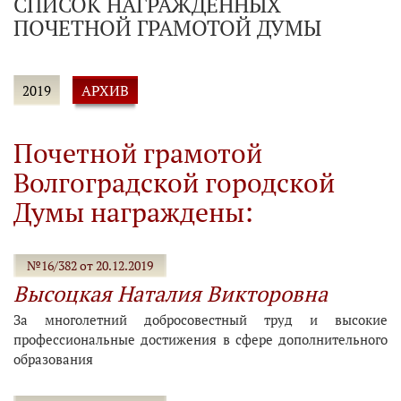
СПИСОК НАГРАЖДЕННЫХ
ПОЧЕТНОЙ ГРАМОТОЙ ДУМЫ
АРХИВ
2019
Почетной грамотой
Волгоградской городской
Думы награждены:
№16/382 от 20.12.2019
Высоцкая Наталия Викторовна
За многолетний добросовестный труд и высокие
профессиональные достижения в сфере дополнительного
образования