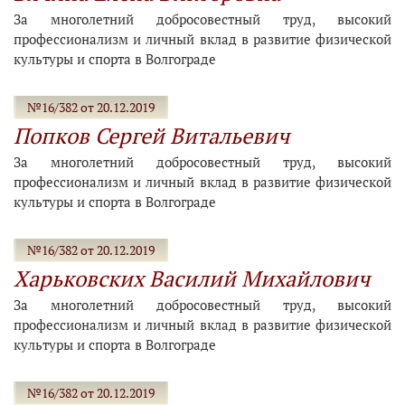
За многолетний добросовестный труд, высокий
профессионализм и личный вклад в развитие физической
культуры и спорта в Волгограде
№16/382 от 20.12.2019
Попков Сергей Витальевич
За многолетний добросовестный труд, высокий
профессионализм и личный вклад в развитие физической
культуры и спорта в Волгограде
№16/382 от 20.12.2019
Харьковских Василий Михайлович
За многолетний добросовестный труд, высокий
профессионализм и личный вклад в развитие физической
культуры и спорта в Волгограде
№16/382 от 20.12.2019