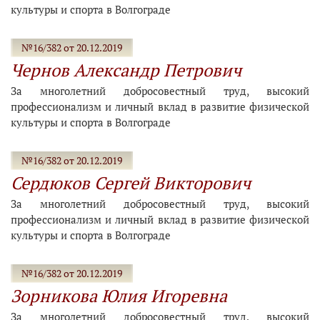
культуры и спорта в Волгограде
№16/382 от 20.12.2019
Чернов Александр Петрович
За многолетний добросовестный труд, высокий
профессионализм и личный вклад в развитие физической
культуры и спорта в Волгограде
№16/382 от 20.12.2019
Сердюков Сергей Викторович
За многолетний добросовестный труд, высокий
профессионализм и личный вклад в развитие физической
культуры и спорта в Волгограде
№16/382 от 20.12.2019
Зорникова Юлия Игоревна
За многолетний добросовестный труд, высокий