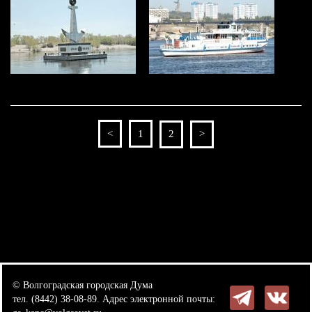
<
1
2
>
© Волгоградская городская Дума
тел. (8442) 38-08-89. Адрес электронной почты: