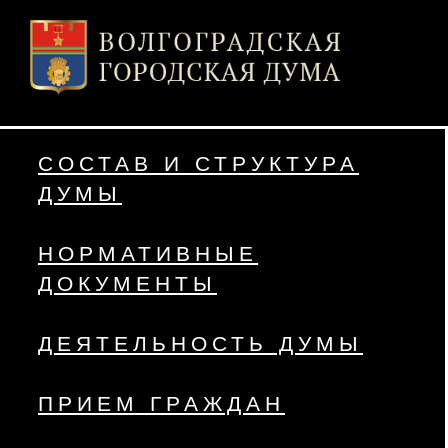
СОСТАВ И СТРУКТУРА
ДУМЫ
НОРМАТИВНЫЕ
ДОКУМЕНТЫ
ДЕЯТЕЛЬНОСТЬ ДУМЫ
ПРИЕМ ГРАЖДАН