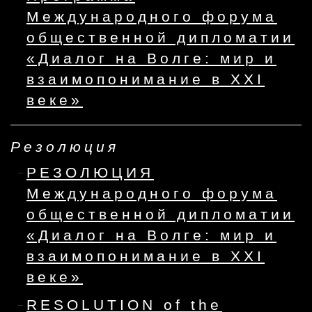
Международного форума
общественной дипломатии
«Диалог на Волге: мир и
взаимопонимание в XXI
веке»
Резолюция
РЕЗОЛЮЦИЯ
Международного форума
общественной дипломатии
«Диалог на Волге: мир и
взаимопонимание в XXI
веке»
RESOLUTION of the