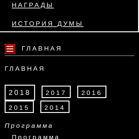
НАГРАДЫ
ИСТОРИЯ ДУМЫ
ГЛАВНАЯ
ГЛАВНАЯ
2018
2017
2016
2015
2014
Программа
Программа