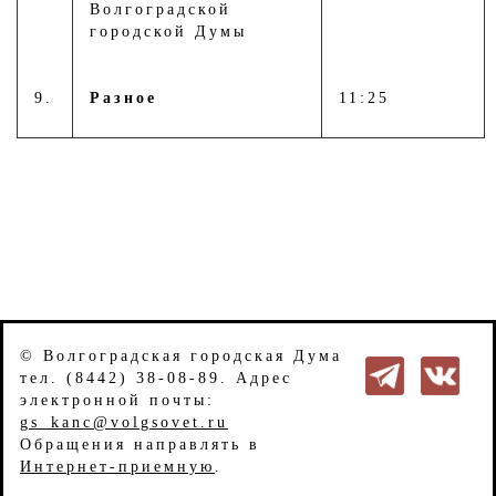
Волгоградской
городской Думы
9.
Разное
11:25
© Волгоградская городская Дума
тел. (8442) 38-08-89. Адрес
электронной почты:
gs_kanc@volgsovet.ru
Обращения направлять в
Интернет-приемную
.