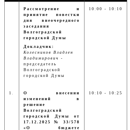
Рассмотрение и
10:00 - 10:10
принятие повестки
дня внеочередного
заседания
Волгоградской
городской Думы
Докладчик:
Колесников Владлен
Владимирович
-
председатель
Волгоградской
городской Думы
1.
О внесении
10:10 - 10:25
изменений в
решение
Волгоградской
городской Думы от
17.12.2025 № 33/578
«О бюджете