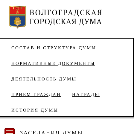
СОСТАВ И СТРУКТУРА ДУМЫ
НОРМАТИВНЫЕ ДОКУМЕНТЫ
ДЕЯТЕЛЬНОСТЬ ДУМЫ
ПРИЕМ ГРАЖДАН
НАГРАДЫ
ИСТОРИЯ ДУМЫ
ЗАСЕДАНИЯ ДУМЫ