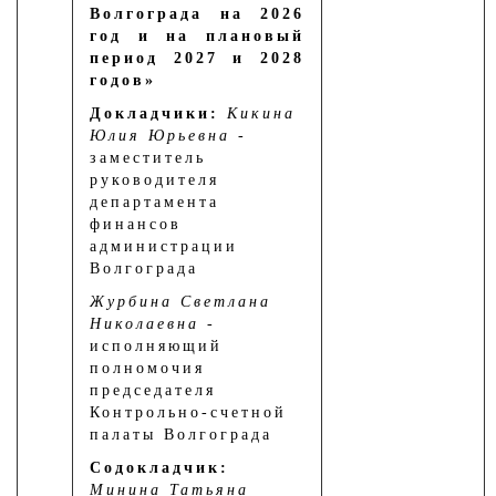
Волгограда на 2026
год и на плановый
период 2027 и 2028
годов»
Докладчики:
Кикина
Юлия Юрьевна
-
заместитель
руководителя
департамента
финансов
администрации
Волгограда
Журбина Светлана
Николаевна
-
исполняющий
полномочия
председателя
Контрольно-счетной
палаты Волгограда
Содокладчик:
Минина Татьяна