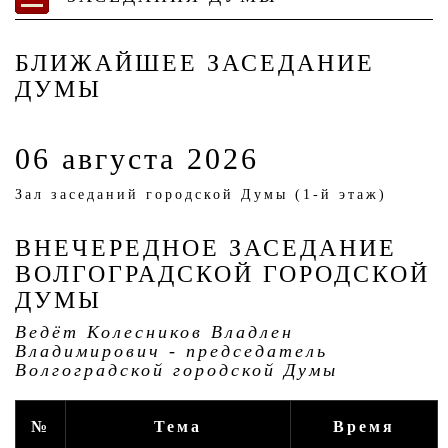
БЛИЖАЙШЕЕ ЗАСЕДАНИЕ
ДУМЫ
06 августа 2026
Зал заседаний городской Думы (1-й этаж)
ВНЕЧЕРЕДНОЕ ЗАСЕДАНИЕ
ВОЛГОГРАДСКОЙ ГОРОДСКОЙ
ДУМЫ
Ведёт Колесников Владлен
Владимирович - председатель
Волгоградской городской Думы
№
Тема
Время