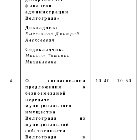
финансов
администрации
Волгограда»
Докладчик:
Емельянов Дмитрий
Алексеевич
Содокладчик:
Минина Татьяна
Михайловна
4.
О согласовании
10:40 - 10:50
предложения о
безвозмездной
передаче
муниципального
имущества
Волгограда из
муниципальной
собственности
Волгограда в