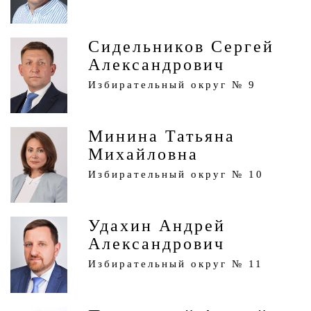
Сидельников Сергей
Александрович
Избирательный округ № 9
Минина Татьяна
Михайловна
Избирательный округ № 10
Удахин Андрей
Александрович
Избирательный округ № 11