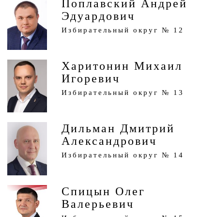
Поплавский Андрей
Эдуардович
Избирательный округ № 12
Харитонин Михаил
Игоревич
Избирательный округ № 13
Дильман Дмитрий
Александрович
Избирательный округ № 14
Спицын Олег
Валерьевич