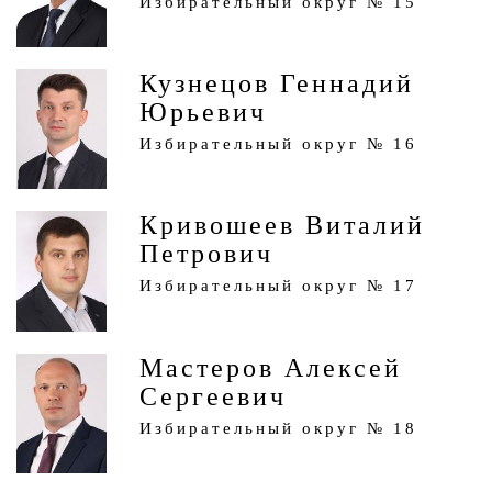
Избирательный округ № 15
Кузнецов Геннадий
Юрьевич
Избирательный округ № 16
Кривошеев Виталий
Петрович
Избирательный округ № 17
Мастеров Алексей
Сергеевич
Избирательный округ № 18