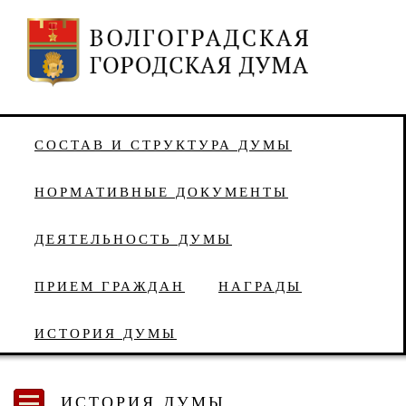
СОСТАВ И СТРУКТУРА ДУМЫ
НОРМАТИВНЫЕ ДОКУМЕНТЫ
ДЕЯТЕЛЬНОСТЬ ДУМЫ
ПРИЕМ ГРАЖДАН
НАГРАДЫ
ИСТОРИЯ ДУМЫ
ИСТОРИЯ ДУМЫ