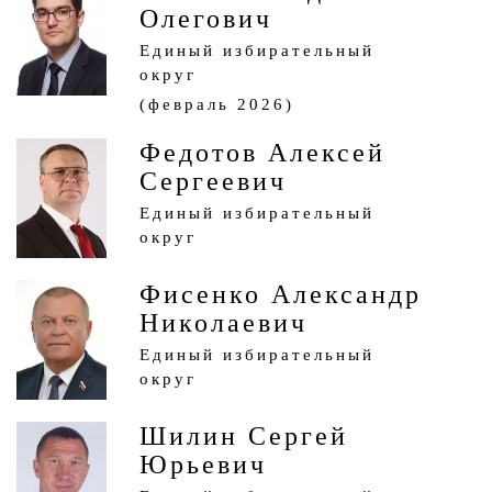
Олегович
Единый избирательный
округ
(февраль 2026)
Федотов Алексей
Сергеевич
Единый избирательный
округ
Фисенко Александр
Николаевич
Единый избирательный
округ
Шилин Сергей
Юрьевич