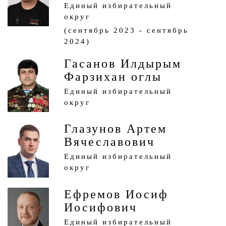
Единый избирательный
округ
(сентябрь 2023 - сентябрь
2024)
Гасанов Илдырым
Фарзихан оглы
Единый избирательный
округ
Глазунов Артем
Вячеславович
Единый избирательный
округ
Ефремов Иосиф
Иосифович
Единый избирательный