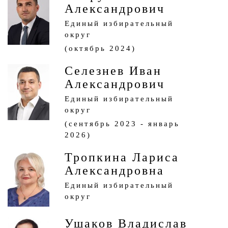
Александрович
Единый избирательный
округ
(октябрь 2024)
Селезнев Иван
Александрович
Единый избирательный
округ
(сентябрь 2023 - январь
2026)
Тропкина Лариса
Александровна
Единый избирательный
округ
Ушаков Владислав