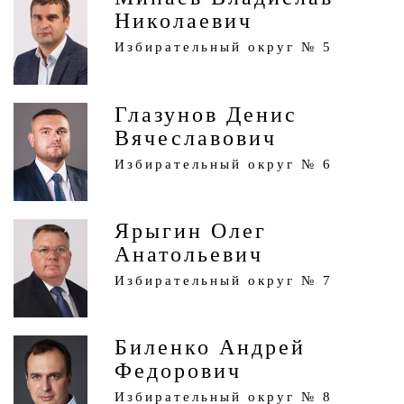
Николаевич
Избирательный округ № 5
Глазунов Денис
Вячеславович
Избирательный округ № 6
Ярыгин Олег
Анатольевич
Избирательный округ № 7
Биленко Андрей
Федорович
Избирательный округ № 8