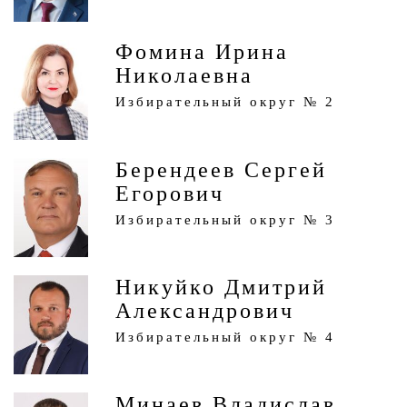
Фомина Ирина
Николаевна
Избирательный округ № 2
Берендеев Сергей
Егорович
Избирательный округ № 3
Никуйко Дмитрий
Александрович
Избирательный округ № 4
Минаев Владислав