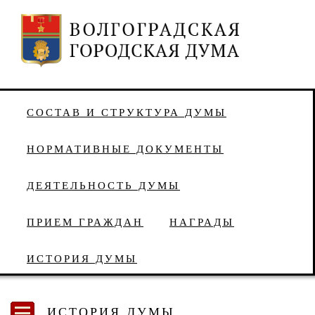
СОСТАВ И СТРУКТУРА ДУМЫ
НОРМАТИВНЫЕ ДОКУМЕНТЫ
ДЕЯТЕЛЬНОСТЬ ДУМЫ
ПРИЕМ ГРАЖДАН
НАГРАДЫ
ИСТОРИЯ ДУМЫ
ИСТОРИЯ ДУМЫ