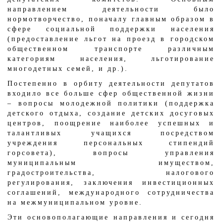
направлением деятельности было
нормотворчество, поначалу главным образом в
сфере социальной поддержки населения
(предоставление льгот на проезд в городском
общественном транспорте различным
категориям населения, льготирование
многодетных семей, и др.).
Постепенно в орбиту деятельности депутатов
входило все больше сфер общественной жизни
– вопросы молодежной политики (поддержка
детского отдыха, создание детских досуговых
центров, поощрение наиболее успешных и
талантливых учащихся посредством
учреждения персональных стипендий
горсовета), вопросы управления
муниципальным имуществом,
градостроительства, налогового
регулирования, заключения инвестиционных
соглашений, международного сотрудничества
на межмуниципальном уровне.
Эти основополагающие направления и сегодня