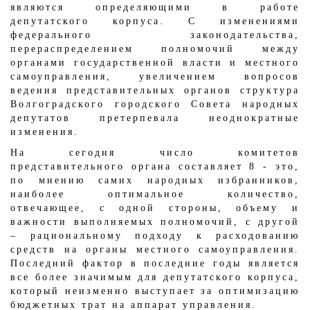
являются определяющими в работе
депутатского корпуса. С изменениями
федерального законодательства,
перераспределением полномочий между
органами государственной власти и местного
самоуправления, увеличением вопросов
ведения представительных органов структура
Волгоградского городского Совета народных
депутатов претерпевала неоднократные
изменения.
На сегодня число комитетов
представительного органа составляет 8 - это,
по мнению самих народных избранников,
наиболее оптимальное количество,
отвечающее, с одной стороны, объему и
важности выполняемых полномочий, с другой
– рациональному подходу к расходованию
средств на органы местного самоуправления.
Последний фактор в последние годы является
все более значимым для депутатского корпуса,
который неизменно выступает за оптимизацию
бюджетных трат на аппарат управления.