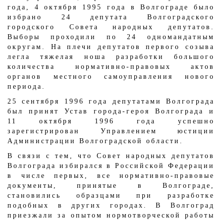
года, 4 октября 1995 года в Волгограде было
избрано 24 депутата Волгоградского
городского Совета народных депутатов.
Выборы проходили по 24 одномандатным
округам. На плечи депутатов первого созыва
легла тяжелая ноша разработки большого
количества нормативно-правовых актов
органов местного самоуправления нового
периода.
25 сентября 1996 года депутатами Волгограда
был принят Устав города-героя Волгограда и
11 октября 1996 года успешно
зарегистрирован Управлением юстиции
Администрации Волгоградской области.
В связи с тем, что Совет народных депутатов
Волгограда избирался в Российской Федерации
в числе первых, все нормативно-правовые
документы, принятые в Волгограде,
становились образцами при разработке
подобных в других городах. В Волгоград
приезжали за опытом нормотворческой работы