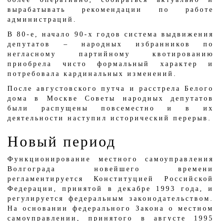
вырабатывать рекомендации по работе
администраций.
В 80-е, начало 90-х годов система выдвижения
депутатов – народных избранников по
негласному партийному квотированию
приобрела чисто формальный характер и
потребовала кардинальных изменений.
После августовского путча и расстрела Белого
дома в Москве Советы народных депутатов
были распущены повсеместно и в их
деятельности наступил исторический перерыв.
Новый период
Функционирование местного самоуправления
Волгограда новейшего времени
регламентируется Конституцией Российской
Федерации, принятой в декабре 1993 года, и
регулируется федеральным законодательством.
На основании федерального Закона о местном
самоуправлении, принятого в августе 1995