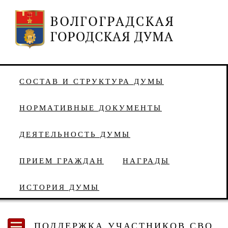
СОСТАВ И СТРУКТУРА ДУМЫ
НОРМАТИВНЫЕ ДОКУМЕНТЫ
ДЕЯТЕЛЬНОСТЬ ДУМЫ
ПРИЕМ ГРАЖДАН
НАГРАДЫ
ИСТОРИЯ ДУМЫ
ПОДДЕРЖКА УЧАСТНИКОВ СВО