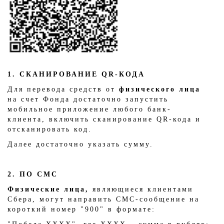
1. СКАНИРОВАНИЕ QR-КОДА
Для перевода средств от
физического лица
на счет Фонда достаточно запустить
мобильное приложение любого банк-
клиента, включить сканирование QR-кода и
отсканировать код.
Далее достаточно указать сумму.
2. ПО СМС
Физические лица,
являющиеся клиентами
Сбера, могут направить СМС-сообщение на
короткий номер "900" в формате: