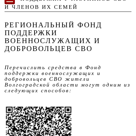
И ЧЛЕНОВ ИХ СЕМЕЙ
РЕГИОНАЛЬНЫЙ ФОНД
ПОДДЕРЖКИ
ВОЕННОСЛУЖАЩИХ И
ДОБРОВОЛЬЦЕВ СВО
Перечислить средства в Фонд
поддержки военнослужащих и
добровольцев СВО жители
Волгоградской области могут одним из
следующих способов: