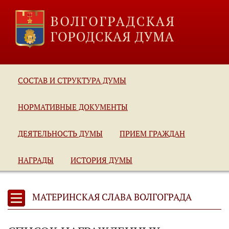
СОСТАВ И СТРУКТУРА ДУМЫ
НОРМАТИВНЫЕ ДОКУМЕНТЫ
ДЕЯТЕЛЬНОСТЬ ДУМЫ
ПРИЕМ ГРАЖДАН
НАГРАДЫ
ИСТОРИЯ ДУМЫ
МАТЕРИНСКАЯ СЛАВА ВОЛГОГРАДА