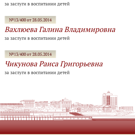
за заслуги в воспитании детей
№13/400 от 28.05.2014
Вахлюева Галина Владимировна
за заслуги в воспитании детей
№13/400 от 28.05.2014
Чикунова Раиса Григорьевна
за заслуги в воспитании детей