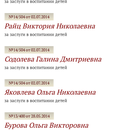
за заслуги в воспитании детей
№14/504 от 02.07.2014
Райц Виктория Николаевна
за заслуги в воспитании детей
№14/504 от 02.07.2014
Содолева Галина Дмитриевна
за заслуги в воспитании детей
№14/504 от 02.07.2014
Яковлева Ольга Николаевна
за заслуги в воспитании детей
№13/400 от 28.05.2014
Бурова Ольга Викторовна