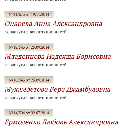
№21/673 от 19.11.2014
Оцарева Анна Александровна
за заслуги в воспитании детей
№18/543 от 25.09.2014
Младенцева Надежда Борисовна
за заслуги в воспитании детей
№18/543 от 25.09.2014
Мухамбетова Вера Джамбуловна
за заслуги в воспитании детей
№14/504 от 02.07.2014
Ермоленко Любовь Александровна