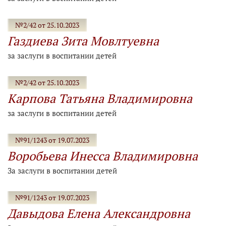
№2/42 от 25.10.2023
Газдиева Зита Мовлтуевна
за заслуги в воспитании детей
№2/42 от 25.10.2023
Карпова Татьяна Владимировна
за заслуги в воспитании детей
№91/1243 от 19.07.2023
Воробьева Инесса Владимировна
За заслуги в воспитании детей
№91/1243 от 19.07.2023
Давыдова Елена Александровна