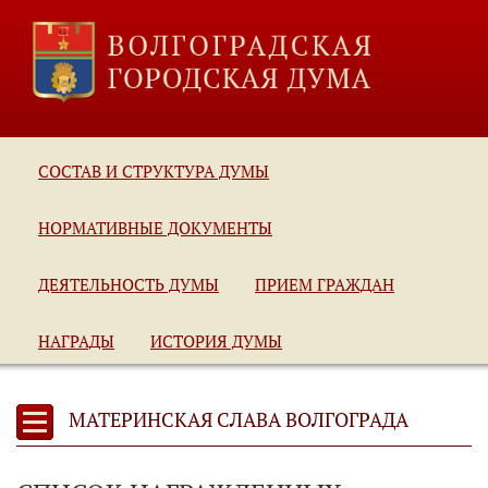
СОСТАВ И СТРУКТУРА ДУМЫ
НОРМАТИВНЫЕ ДОКУМЕНТЫ
ДЕЯТЕЛЬНОСТЬ ДУМЫ
ПРИЕМ ГРАЖДАН
НАГРАДЫ
ИСТОРИЯ ДУМЫ
МАТЕРИНСКАЯ СЛАВА ВОЛГОГРАДА