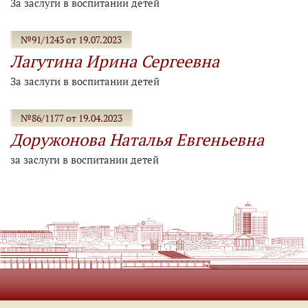
За заслуги в воспитании детей
№91/1243 от 19.07.2023
Лагутина Ирина Сергеевна
За заслуги в воспитании детей
№86/1177 от 19.04.2023
Доружонова Наталья Евгеньевна
за заслуги в воспитании детей