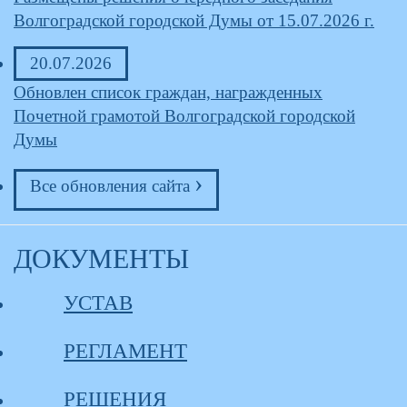
Волгоградской городской Думы от 15.07.2026 г.
20.07.2026
Обновлен список граждан, награжденных
Почетной грамотой Волгоградской городской
Думы
›
Все обновления cайта
ДОКУМЕНТЫ
УСТАВ
РЕГЛАМЕНТ
РЕШЕНИЯ