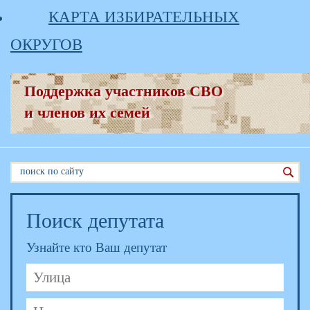
КАРТА ИЗБИРАТЕЛЬНЫХ
ОКРУГОВ
Поддержка участников СВО
и членов их семей
Поиск депутата
Узнайте кто Ваш депутат