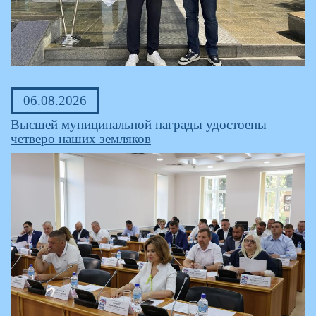
06.08.2026
Высшей муниципальной награды удостоены
четверо наших земляков