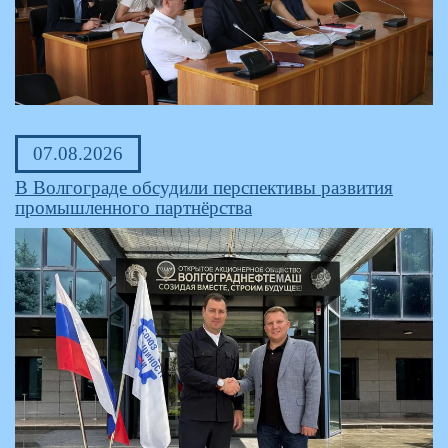
07.08.2026
В Волгограде обсудили перспективы развития
промышленного партнёрства