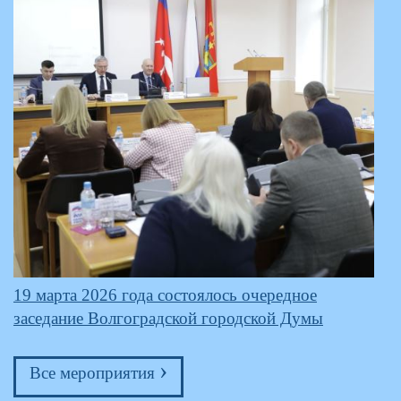
19 марта 2026 года состоялось очередное
заседание Волгоградской городской Думы
›
Все мероприятия