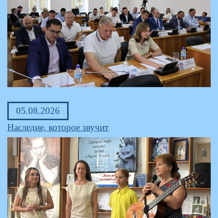
05.08.2026
Наследие, которое звучит