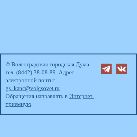
© Волгоградская городская Дума
тел. (8442) 38-08-89. Адрес
электронной почты:
gs_kanc@volgsovet.ru
Обращения направлять в
Интернет-
приемную
.