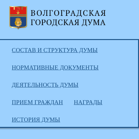
СОСТАВ И СТРУКТУРА ДУМЫ
НОРМАТИВНЫЕ ДОКУМЕНТЫ
ДЕЯТЕЛЬНОСТЬ ДУМЫ
ПРИЕМ ГРАЖДАН
НАГРАДЫ
ИСТОРИЯ ДУМЫ