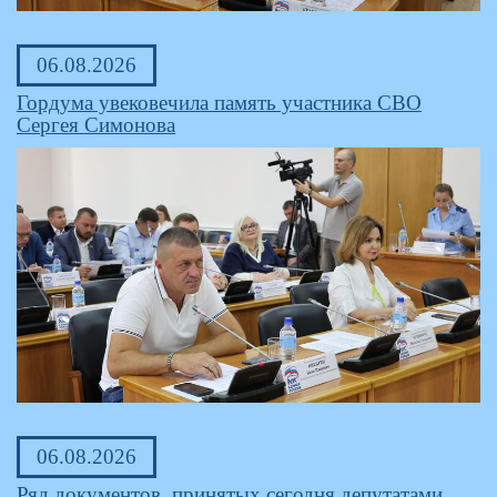
06.08.2026
Гордума увековечила память участника СВО
Сергея Симонова
06.08.2026
Ряд документов, принятых сегодня депутатами,