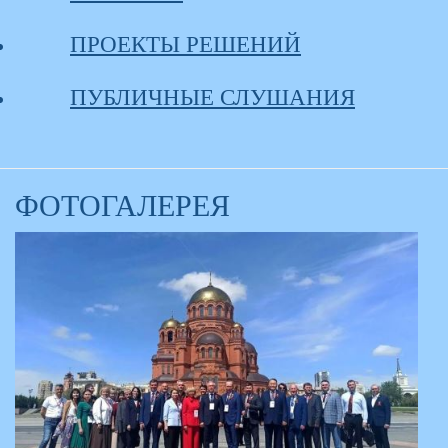
ПРОЕКТЫ РЕШЕНИЙ
ПУБЛИЧНЫЕ СЛУШАНИЯ
ФОТОГАЛЕРЕЯ