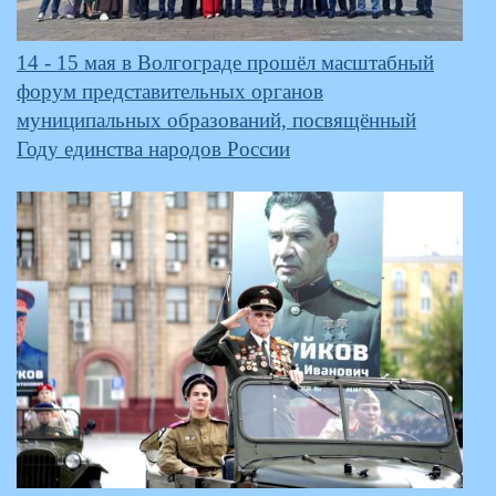
14 - 15 мая в Волгограде прошёл масштабный
форум представительных органов
муниципальных образований, посвящённый
Году единства народов России