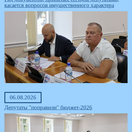
касается вопросов имущественного характера
06.08.2026
Депутаты "поправили" бюджет-2026