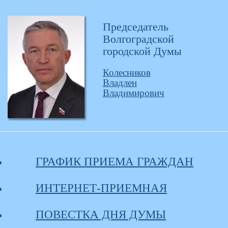
Председатель
Волгоградской
городской Думы
Колесников
Владлен
Владимирович
ГРАФИК ПРИЕМА ГРАЖДАН
ИНТЕРНЕТ-ПРИЕМНАЯ
ПОВЕСТКА ДНЯ ДУМЫ