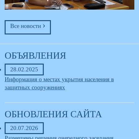
›
Все новости
ОБЪЯВЛЕНИЯ
28.02.2025
Информация о местах укрытия населения в
защитных сооружениях
ОБНОВЛЕНИЯ САЙТА
20.07.2026
Размещены решения очередного заседания