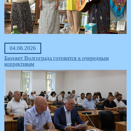
04.08.2026
Бюджет Волгограда готовится к очередным
коррективам