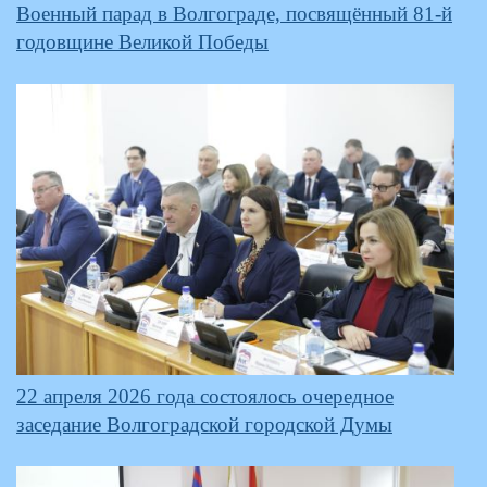
Военный парад в Волгограде, посвящённый 81-й
годовщине Великой Победы
22 апреля 2026 года состоялось очередное
заседание Волгоградской городской Думы