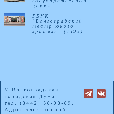
государственный
цирк»
ГБУК
"Волгоградский
театр юного
зрителя" (ТЮЗ)
© Волгоградская
городская Дума
тел. (8442) 38-08-89.
Адрес электронной