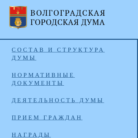
СОСТАВ И СТРУКТУРА
ДУМЫ
НОРМАТИВНЫЕ
ДОКУМЕНТЫ
ДЕЯТЕЛЬНОСТЬ ДУМЫ
ПРИЕМ ГРАЖДАН
НАГРАДЫ