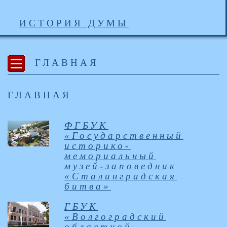
ИСТОРИЯ ДУМЫ
ГЛАВНАЯ
ГЛАВНАЯ
ФГБУК
«Государственный
историко-
мемориальный
музей-заповедник
«Сталинградская
битва»
ГБУК
«Волгоградский
областной