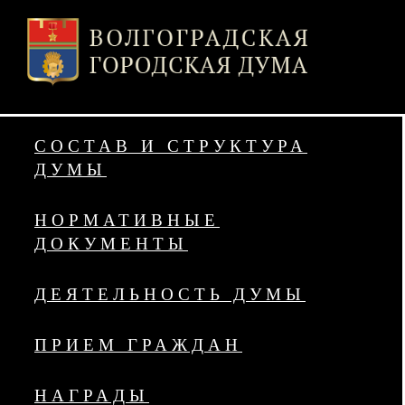
СОСТАВ И СТРУКТУРА
ДУМЫ
НОРМАТИВНЫЕ
ДОКУМЕНТЫ
ДЕЯТЕЛЬНОСТЬ ДУМЫ
ПРИЕМ ГРАЖДАН
НАГРАДЫ