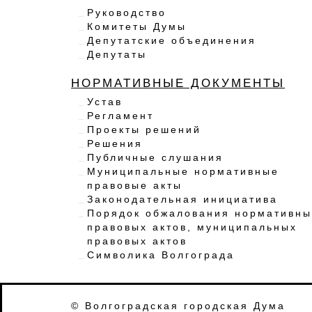
Руководство
Комитеты Думы
Депутатские объединения
Депутаты
НОРМАТИВНЫЕ ДОКУМЕНТЫ
Устав
Регламент
Проекты решений
Решения
Публичные слушания
Муниципальные нормативные
правовые акты
Законодательная инициатива
Порядок обжалования нормативны
правовых актов, муниципальных
правовых актов
Символика Волгограда
© Волгоградская городская Дума