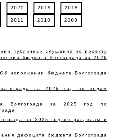
2020
2019
2018
2011
2010
2009
ении публичных слушаний по проекту
лнении бюджета Волгограда за 2025
«Об исполнении бюджета Волгограда
олгограда за 2025 год по кодам
та Волгограда за 2025 год по
града
гограда за 2025 год по разделам и
вания дефицита бюджета Волгограда