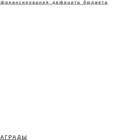
в финансирования дефицита бюджета
НАГРАДЫ