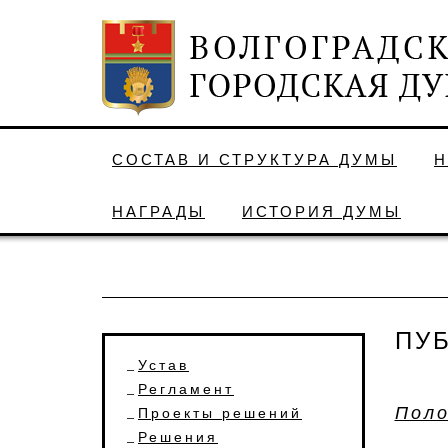
СОСТАВ И СТРУКТУРА ДУМЫ
Н
НАГРАДЫ
ИСТОРИЯ ДУМЫ
ПУ
Устав
Регламент
Поло
Проекты решений
Решения