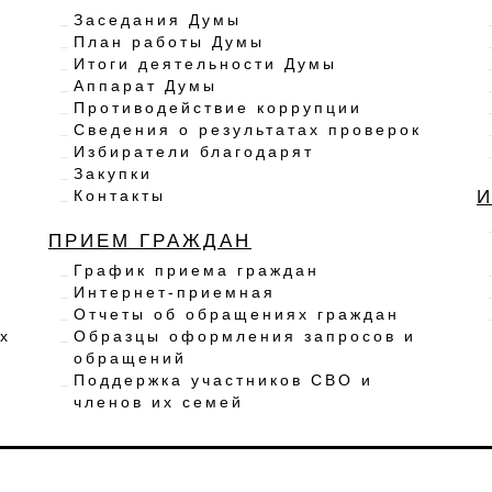
Заседания Думы
План работы Думы
Итоги деятельности Думы
Аппарат Думы
Противодействие коррупции
Сведения о результатах проверок
Избиратели благодарят
Закупки
Контакты
ПРИЕМ ГРАЖДАН
График приема граждан
Интернет-приемная
Отчеты об обращениях граждан
х
Образцы оформления запросов и
обращений
Поддержка участников СВО и
членов их семей