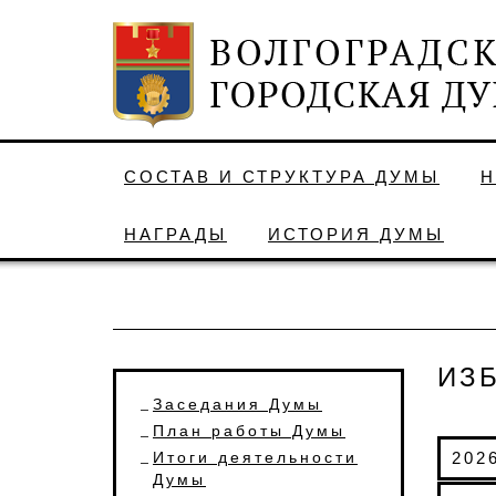
СОСТАВ И СТРУКТУРА ДУМЫ
Н
НАГРАДЫ
ИСТОРИЯ ДУМЫ
ИЗ
Заседания Думы
План работы Думы
Итоги деятельности
202
Думы