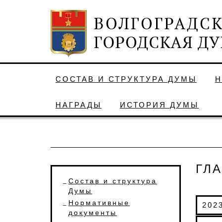
СОСТАВ И СТРУКТУРА ДУМЫ
Н
НАГРАДЫ
ИСТОРИЯ ДУМЫ
ГЛ
Состав и структура
Думы
Нормативные
202
документы