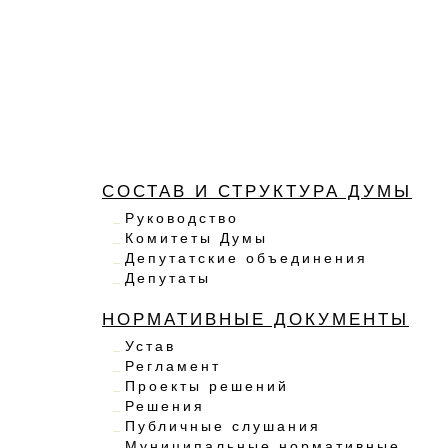
СОСТАВ И СТРУКТУРА ДУМЫ
Руководство
Комитеты Думы
Депутатские объединения
Депутаты
НОРМАТИВНЫЕ ДОКУМЕНТЫ
Устав
Регламент
Проекты решений
Решения
Публичные слушания
Муниципальные нормативные