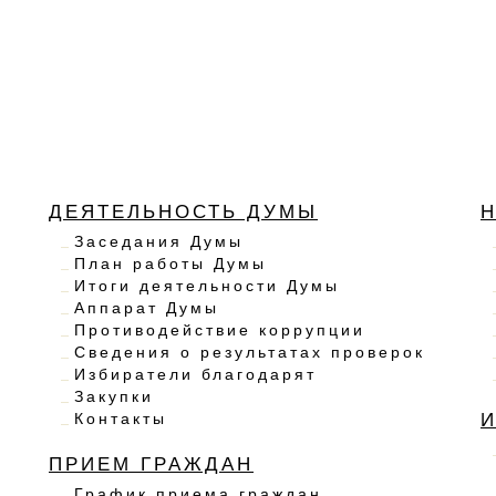
ДЕЯТЕЛЬНОСТЬ ДУМЫ
Заседания Думы
План работы Думы
Итоги деятельности Думы
Аппарат Думы
Противодействие коррупции
Сведения о результатах проверок
Избиратели благодарят
Закупки
Контакты
ПРИЕМ ГРАЖДАН
График приема граждан