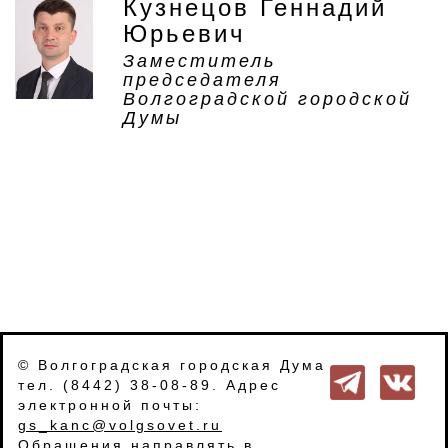
Кузнецов Геннадий
Юрьевич
Заместитель
председателя
Волгоградской городской
Думы
© Волгоградская городская Дума
тел. (8442) 38-08-89. Адрес
электронной почты:
gs_kanc@volgsovet.ru
Обращения направлять в