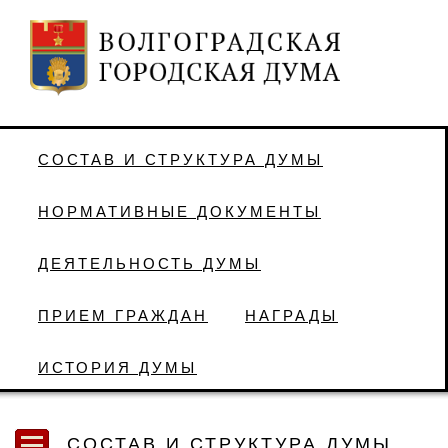
СОСТАВ И СТРУКТУРА ДУМЫ
НОРМАТИВНЫЕ ДОКУМЕНТЫ
ДЕЯТЕЛЬНОСТЬ ДУМЫ
ПРИЕМ ГРАЖДАН
НАГРАДЫ
ИСТОРИЯ ДУМЫ
СОСТАВ И СТРУКТУРА ДУМЫ