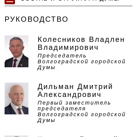
РУКОВОДСТВО
Колесников Владлен
Владимирович
Председатель
Волгоградской городской
Думы
Дильман Дмитрий
Александрович
Первый заместитель
председателя
Волгоградской городской
Думы