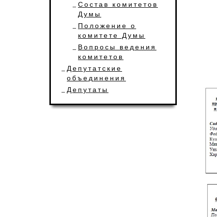
Состав комитетов
Думы
Положение о
комитете Думы
Вопросы ведения
комитетов
Депутатские
объединения
Депутаты