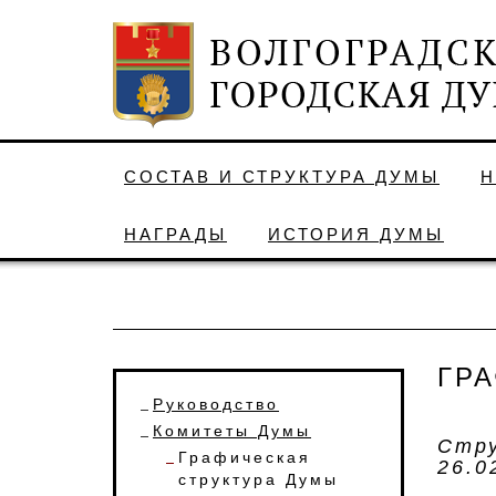
СОСТАВ И СТРУКТУРА ДУМЫ
Н
НАГРАДЫ
ИСТОРИЯ ДУМЫ
ГР
Руководство
Комитеты Думы
Стру
Графическая
26.0
структура Думы