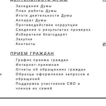
Заседания Думы
План работы Думы
Итоги деятельности Думы
Аппарат Думы
Противодействие коррупции
Сведения о результатах проверок
Избиратели благодарят
Закупки
Контакты
ПРИЕМ ГРАЖДАН
График приема граждан
Интернет-приемная
Отчеты об обращениях граждан
х
Образцы оформления запросов и
обращений
Поддержка участников СВО и
членов их семей