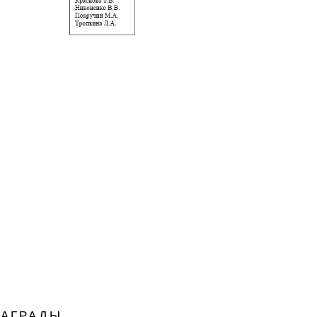
НАГРАДЫ