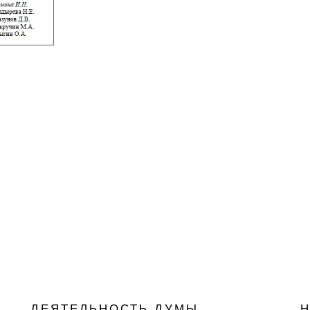
ДЕЯТЕЛЬНОСТЬ ДУМЫ