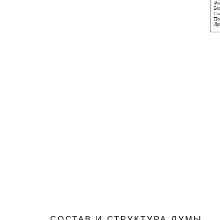
СОСТАВ И СТРУКТУРА ДУМЫ