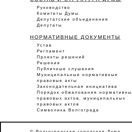
Руководство
Комитеты Думы
Депутатские объединения
Депутаты
НОРМАТИВНЫЕ ДОКУМЕНТЫ
Устав
Регламент
Проекты решений
Решения
Публичные слушания
Муниципальные нормативные
правовые акты
Законодательная инициатива
Порядок обжалования нормативны
правовых актов, муниципальных
правовых актов
Символика Волгограда
© Волгоградская городская Дума