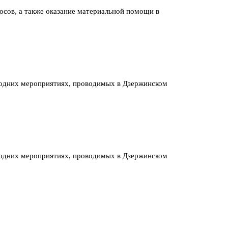
сов, а также оказание материальной помощи в
огодних мероприятиях, проводимых в Дзержинском
огодних мероприятиях, проводимых в Дзержинском