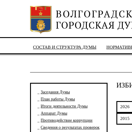
СОСТАВ И СТРУКТУРА ДУМЫ
НОРМАТИВ
ИЗБ
Заседания Думы
План работы Думы
Итоги деятельности Думы
2026
Аппарат Думы
2015
Противодействие коррупции
Сведения о результатах проверок