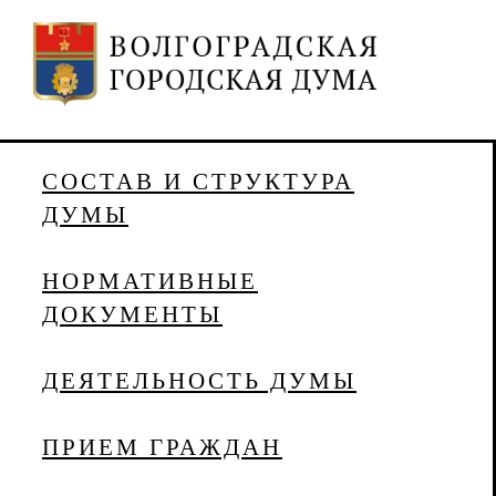
СОСТАВ И СТРУКТУРА
ДУМЫ
НОРМАТИВНЫЕ
ДОКУМЕНТЫ
ДЕЯТЕЛЬНОСТЬ ДУМЫ
ПРИЕМ ГРАЖДАН