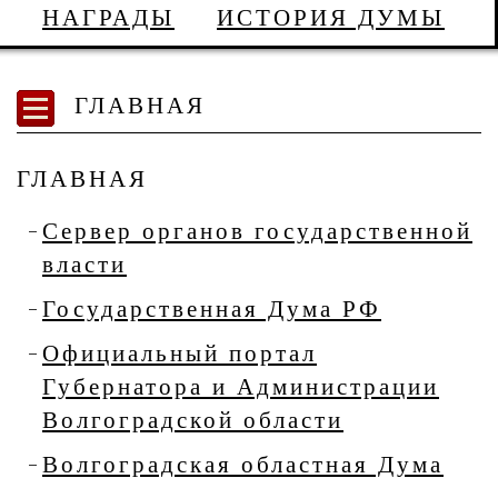
НАГРАДЫ
ИСТОРИЯ ДУМЫ
ГЛАВНАЯ
ГЛАВНАЯ
Сервер органов государственной
власти
Государственная Дума РФ
Официальный портал
Губернатора и Администрации
Волгоградской области
Волгоградская областная Дума