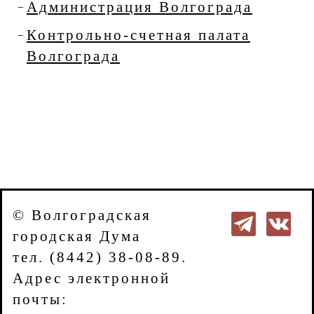
Администрация Волгограда
Контрольно-счетная палата
Волгограда
© Волгоградская
городская Дума
тел. (8442) 38-08-89.
Адрес электронной
почты: