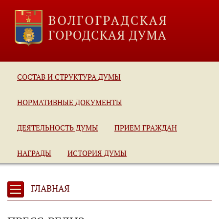
СОСТАВ И СТРУКТУРА ДУМЫ
НОРМАТИВНЫЕ ДОКУМЕНТЫ
ДЕЯТЕЛЬНОСТЬ ДУМЫ
ПРИЕМ ГРАЖДАН
НАГРАДЫ
ИСТОРИЯ ДУМЫ
ГЛАВНАЯ