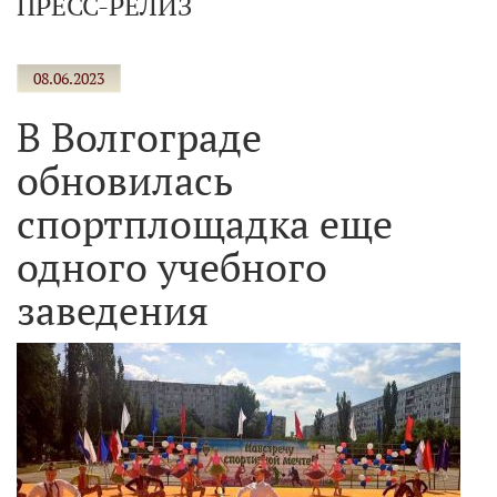
ПРЕСС-РЕЛИЗ
08.06.2023
В Волгограде
обновилась
спортплощадка еще
одного учебного
заведения