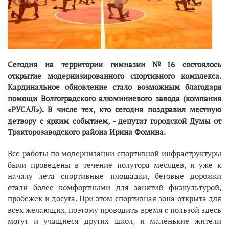
Сегодня на территории гимназии №16 состоялось
открытие модернизированного спортивного комплекса.
Кардинальное обновление стало возможным благодаря
помощи Волгоградского алюминиевого завода (компания
«РУСАЛ»). В числе тех, кто сегодня поздравил местную
детвору с ярким событием, - депутат городской Думы от
Тракторозаводского района Ирина Фомина.
Все работы по модернизации спортивной инфраструктуры
были проведены в течение полутора месяцев, и уже к
началу лета спортивные площадки, беговые дорожки
стали более комфортными для занятий физкультурой,
пробежек и досуга. При этом спортивная зона открыта для
всех желающих, поэтому проводить время с пользой здесь
могут и учащиеся других школ, и маленькие жители