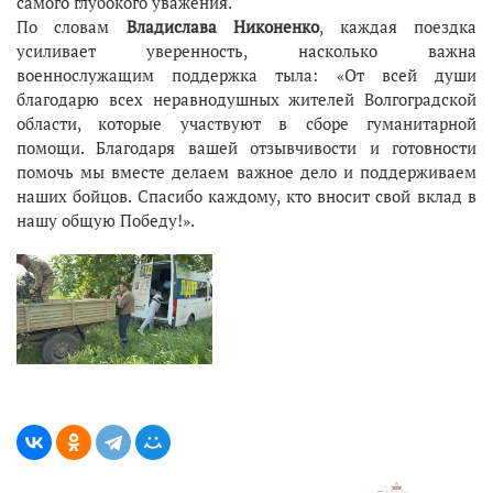
самого глубокого уважения.
По словам
Владислава Никоненко
, каждая поездка
усиливает уверенность, насколько важна
военнослужащим поддержка тыла: «От всей души
благодарю всех неравнодушных жителей Волгоградской
области, которые участвуют в сборе гуманитарной
помощи. Благодаря вашей отзывчивости и готовности
помочь мы вместе делаем важное дело и поддерживаем
наших бойцов. Спасибо каждому, кто вносит свой вклад в
нашу общую Победу!».