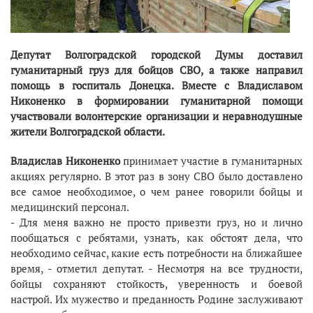
Депутат Волгоградской городской Думы доставил
гуманитарный груз для бойцов СВО, а также направил
помощь в госпиталь Донецка. Вместе с Владиславом
Никоненко в формировании гуманитарной помощи
участвовали волонтерские организации и неравнодушные
жители Волгоградской области.
Владислав Никоненко
принимает участие в гуманитарных
акциях регулярно. В этот раз в зону СВО было доставлено
все самое необходимое, о чем ранее говорили бойцы и
медицинский персонал.
- Для меня важно не просто привезти груз, но и лично
пообщаться с ребятами, узнать, как обстоят дела, что
необходимо сейчас, какие есть потребности на ближайшее
время, - отметил депутат. - Несмотря на все трудности,
бойцы сохраняют стойкость, уверенность и боевой
настрой. Их мужество и преданность Родине заслуживают