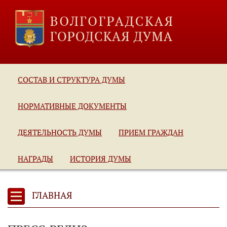
СОСТАВ И СТРУКТУРА ДУМЫ
НОРМАТИВНЫЕ ДОКУМЕНТЫ
ДЕЯТЕЛЬНОСТЬ ДУМЫ
ПРИЕМ ГРАЖДАН
НАГРАДЫ
ИСТОРИЯ ДУМЫ
ГЛАВНАЯ