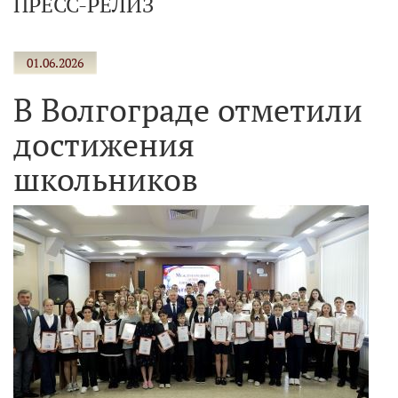
ПРЕСС-РЕЛИЗ
01.06.2026
В Волгограде отметили
достижения
школьников