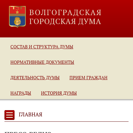
СОСТАВ И СТРУКТУРА ДУМЫ
НОРМАТИВНЫЕ ДОКУМЕНТЫ
ДЕЯТЕЛЬНОСТЬ ДУМЫ
ПРИЕМ ГРАЖДАН
НАГРАДЫ
ИСТОРИЯ ДУМЫ
ГЛАВНАЯ