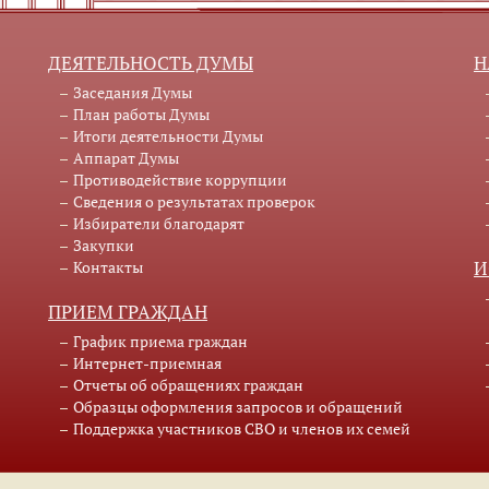
ДЕЯТЕЛЬНОСТЬ ДУМЫ
Н
Заседания Думы
План работы Думы
Итоги деятельности Думы
Аппарат Думы
Противодействие коррупции
Сведения о результатах проверок
Избиратели благодарят
Закупки
Контакты
И
ПРИЕМ ГРАЖДАН
График приема граждан
Интернет-приемная
Отчеты об обращениях граждан
Образцы оформления запросов и обращений
Поддержка участников СВО и членов их семей