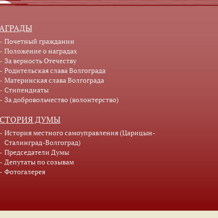
АГРАДЫ
Почетный гражданин
Положение о наградах
За верность Отечеству
Родительская слава Волгограда
Материнская слава Волгограда
Стипендиаты
За добровольчество (волонтерство)
СТОРИЯ ДУМЫ
История местного самоуправления (Царицын-
Сталинград-Волгоград)
Председатели Думы
Депутаты по созывам
Фотогалерея