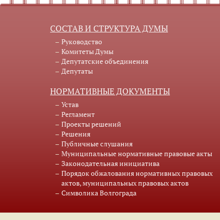
СОСТАВ И СТРУКТУРА ДУМЫ
Руководство
Комитеты Думы
Депутатские объединения
Депутаты
НОРМАТИВНЫЕ ДОКУМЕНТЫ
Устав
Регламент
Проекты решений
Решения
Публичные слушания
Муниципальные нормативные правовые акты
Законодательная инициатива
Порядок обжалования нормативных правовых
актов, муниципальных правовых актов
Символика Волгограда