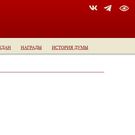
ЖДАН
НАГРАДЫ
ИСТОРИЯ ДУМЫ