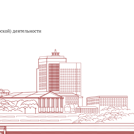
рской) деятельности