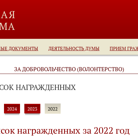
НЫЕ ДОКУМЕНТЫ
ДЕЯТЕЛЬНОСТЬ ДУМЫ
ПРИЕМ ГРА
ЗА ДОБРОВОЛЬЧЕСТВО (ВОЛОНТЕРСТВО)
СОК НАГРАЖДЕННЫХ
2024
2023
2022
сок награжденных за 2022 год