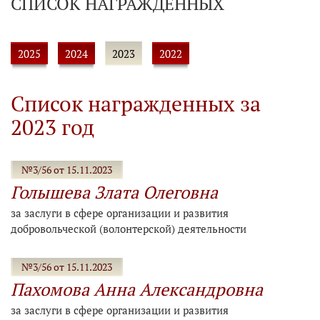
СПИСОК НАГРАЖДЕННЫХ
2025
2024
2023
2022
Список награжденных за
2023 год
№3/56 от 15.11.2023
Голышева Злата Олеговна
за заслуги в сфере организации и развития
добровольческой (волонтерской) деятельности
№3/56 от 15.11.2023
Пахомова Анна Александровна
за заслуги в сфере организации и развития