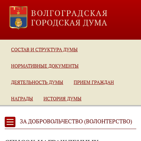
СОСТАВ И СТРУКТУРА ДУМЫ
НОРМАТИВНЫЕ ДОКУМЕНТЫ
ДЕЯТЕЛЬНОСТЬ ДУМЫ
ПРИЕМ ГРАЖДАН
НАГРАДЫ
ИСТОРИЯ ДУМЫ
ЗА ДОБРОВОЛЬЧЕСТВО (ВОЛОНТЕРСТВО)