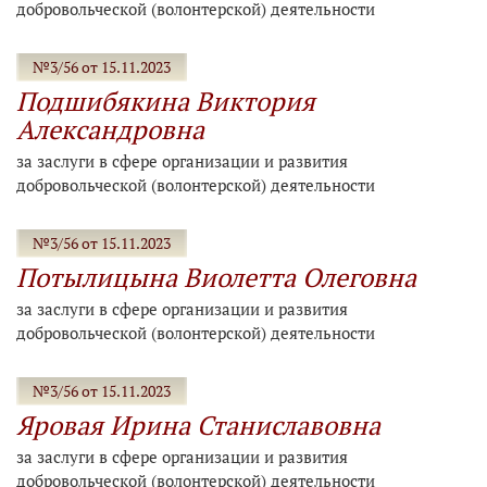
добровольческой (волонтерской) деятельности
№3/56 от 15.11.2023
Подшибякина Виктория
Александровна
за заслуги в сфере организации и развития
добровольческой (волонтерской) деятельности
№3/56 от 15.11.2023
Потылицына Виолетта Олеговна
за заслуги в сфере организации и развития
добровольческой (волонтерской) деятельности
№3/56 от 15.11.2023
Яровая Ирина Станиславовна
за заслуги в сфере организации и развития
добровольческой (волонтерской) деятельности