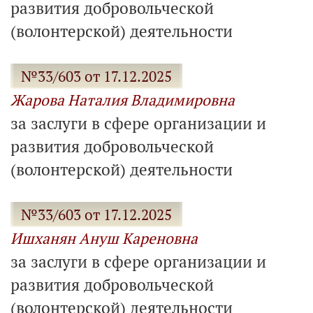
развития добровольческой
(волонтерской) деятельности
№33/603 от 17.12.2025
Жарова Наталия Владимировна
за заслуги в сфере организации и
развития добровольческой
(волонтерской) деятельности
№33/603 от 17.12.2025
Ишханян Ануш Кареновна
за заслуги в сфере организации и
развития добровольческой
(волонтерской) деятельности