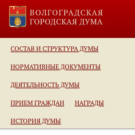
СОСТАВ И СТРУКТУРА ДУМЫ
НОРМАТИВНЫЕ ДОКУМЕНТЫ
ДЕЯТЕЛЬНОСТЬ ДУМЫ
ПРИЕМ ГРАЖДАН
НАГРАДЫ
ИСТОРИЯ ДУМЫ