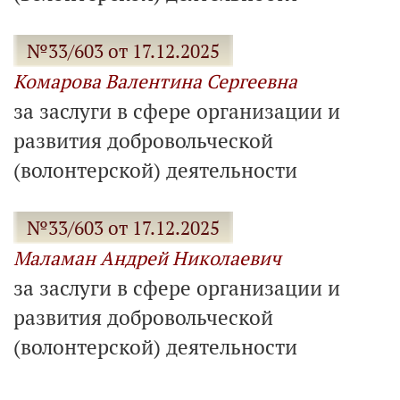
№33/603 от 17.12.2025
Комарова Валентина Сергеевна
за заслуги в сфере организации и
развития добровольческой
(волонтерской) деятельности
№33/603 от 17.12.2025
Маламан Андрей Николаевич
за заслуги в сфере организации и
развития добровольческой
(волонтерской) деятельности