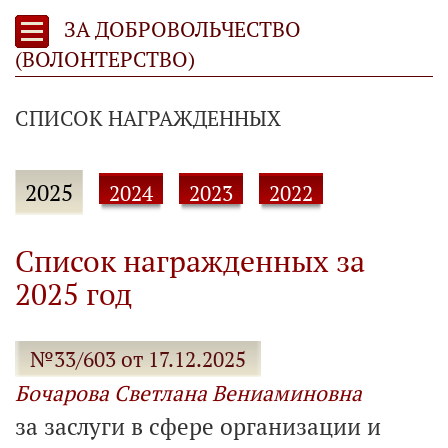
ЗА ДОБРОВОЛЬЧЕСТВО
(ВОЛОНТЕРСТВО)
СПИСОК НАГРАЖДЕННЫХ
2025
2024
2023
2022
Список награжденных за
2025 год
№33/603 от 17.12.2025
Бочарова Светлана Вениаминовна
за заслуги в сфере организации и