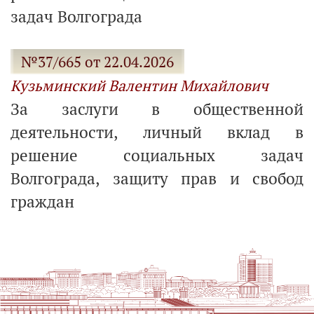
задач Волгограда
№37/665 от 22.04.2026
Кузьминский Валентин Михайлович
За заслуги в общественной
деятельности, личный вклад в
решение социальных задач
Волгограда, защиту прав и свобод
граждан