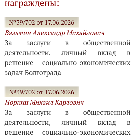
награждены:
№39/702 от 17.06.2026
Вязьмин Александр Михайлович
За заслуги в общественной
деятельности, личный вклад в
решение социально-экономических
задач Волгограда
№39/702 от 17.06.2026
Норкин Михаил Карлович
За заслуги в общественной
деятельности, личный вклад в
решение социально-экономических