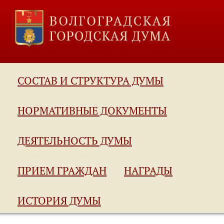
СОСТАВ И СТРУКТУРА ДУМЫ
НОРМАТИВНЫЕ ДОКУМЕНТЫ
ДЕЯТЕЛЬНОСТЬ ДУМЫ
ПРИЕМ ГРАЖДАН
НАГРАДЫ
ИСТОРИЯ ДУМЫ