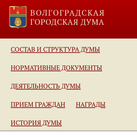
СОСТАВ И СТРУКТУРА ДУМЫ
НОРМАТИВНЫЕ ДОКУМЕНТЫ
ДЕЯТЕЛЬНОСТЬ ДУМЫ
ПРИЕМ ГРАЖДАН
НАГРАДЫ
ИСТОРИЯ ДУМЫ