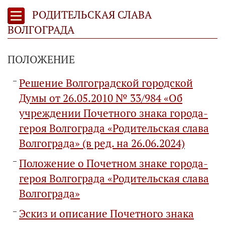
РОДИТЕЛЬСКАЯ СЛАВА
ВОЛГОГРАДА
ПОЛОЖЕНИЕ
Решение Волгоградской городской
Думы от 26.05.2010 № 33/984 «Об
учреждении Почетного знака города-
героя Волгограда «Родительская слава
Волгограда» (в ред. на 26.06.2024)
Положение о Почетном знаке города-
героя Волгограда «Родительская слава
Волгограда»
Эскиз и описание Почетного знака