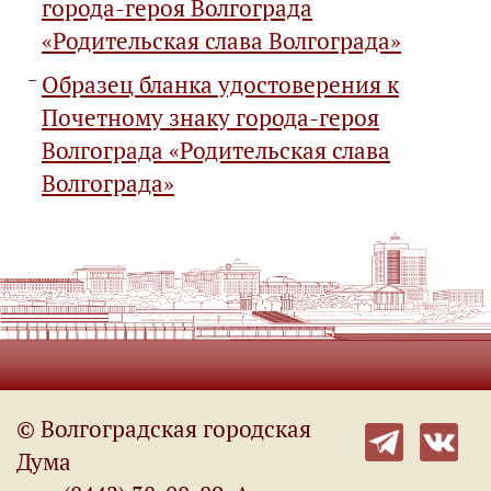
города-героя Волгограда
«Родительская слава Волгограда»
Образец бланка удостоверения к
Почетному знаку города-героя
Волгограда «Родительская слава
Волгограда»
© Волгоградская городская
Дума