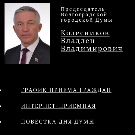
Председатель
Волгоградской
городской Думы
Колесников
Владлен
Владимирович
ГРАФИК ПРИЕМА ГРАЖДАН
ИНТЕРНЕТ-ПРИЕМНАЯ
ПОВЕСТКА ДНЯ ДУМЫ