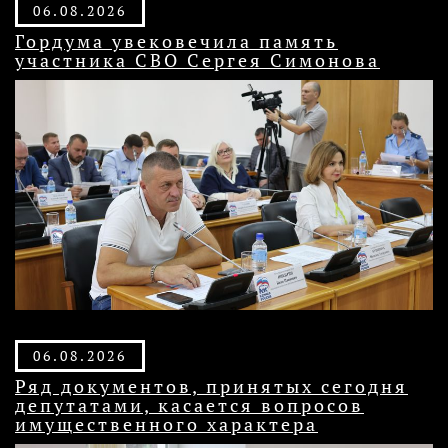
06.08.2026
Гордума увековечила память
участника СВО Сергея Симонова
06.08.2026
Ряд документов, принятых сегодня
депутатами, касается вопросов
имущественного характера