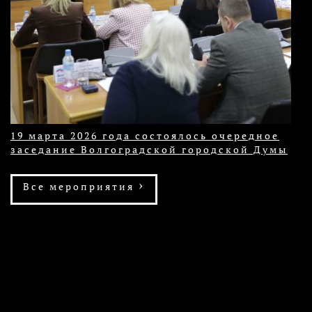
19 марта 2026 года состоялось очередное
заседание Волгоградской городской Думы
›
Все мероприятия