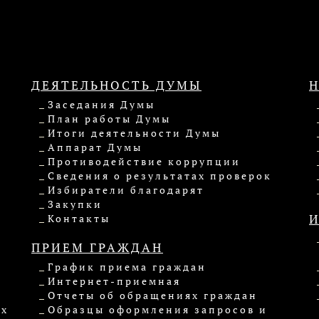
ДЕЯТЕЛЬНОСТЬ ДУМЫ
Заседания Думы
План работы Думы
Итоги деятельности Думы
Аппарат Думы
Противодействие коррупции
Сведения о результатах проверок
Избиратели благодарят
Закупки
Контакты
ПРИЕМ ГРАЖДАН
График приема граждан
Интернет-приемная
Отчеты об обращениях граждан
ых
Образцы оформления запросов и