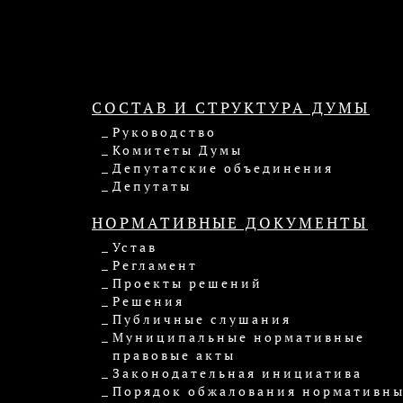
СОСТАВ И СТРУКТУРА ДУМЫ
Руководство
Комитеты Думы
Депутатские объединения
Депутаты
НОРМАТИВНЫЕ ДОКУМЕНТЫ
Устав
Регламент
Проекты решений
Решения
Публичные слушания
Муниципальные нормативные
правовые акты
Законодательная инициатива
Порядок обжалования нормативн