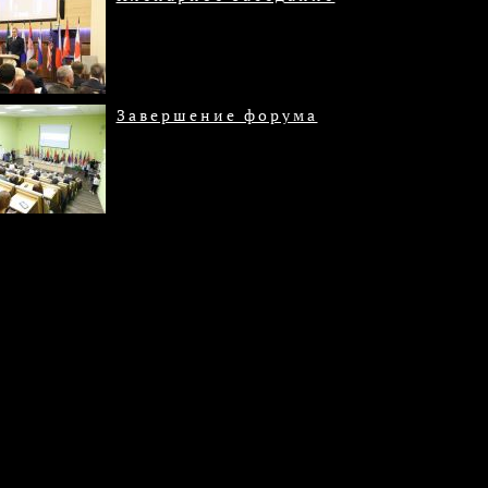
Завершение форума