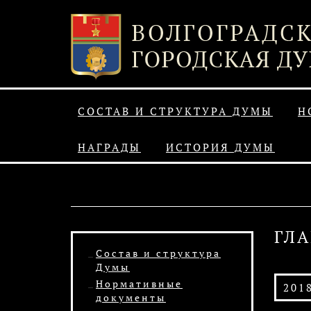
СОСТАВ И СТРУКТУРА ДУМЫ
Н
НАГРАДЫ
ИСТОРИЯ ДУМЫ
ГЛ
Состав и структура
Думы
Нормативные
201
документы