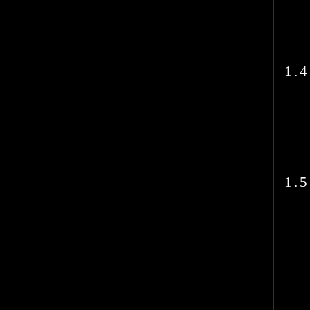
1.4
1.5