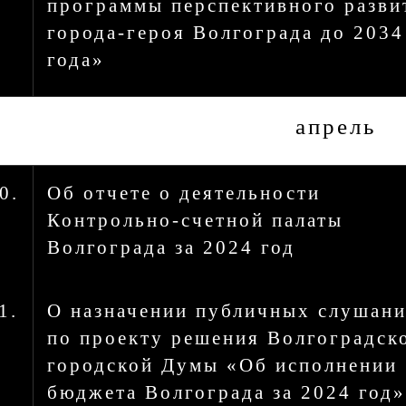
программы перспективного разви
города-героя Волгограда до 2034
года»
апрель
0.
Об отчете о деятельности
Контрольно-счетной палаты
Волгограда за 2024 год
1.
О назначении публичных слушан
по проекту решения Волгоградск
городской Думы «Об исполнении
бюджета Волгограда за 2024 год»