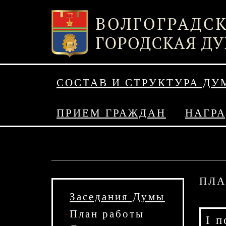
СОСТАВ И СТРУКТУРА ДУ
ПРИЕМ ГРАЖДАН
НАГР
ПЛА
Заседания Думы
План работы
I п