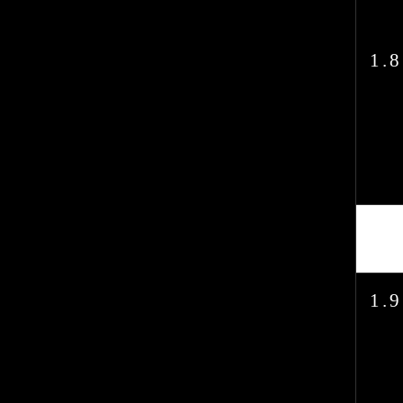
1.8
1.9