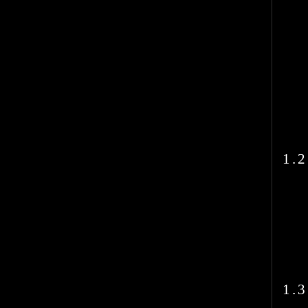
1.2
1.3