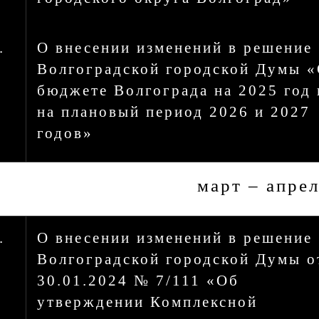
.
О внесении изменений в решение
Волгоградской городской Думы 
бюджете Волгограда на 2025 год 
на плановый период 2026 и 2027
годов»
март – апре
.
О внесении изменений в решение
Волгоградской городской Думы о
30.01.2024 № 7/111 «Об
утверждении Комплексной