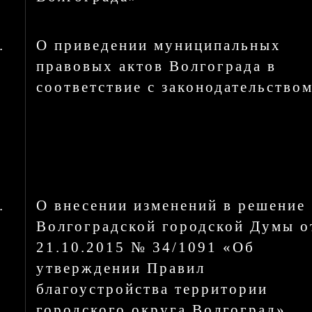
.
О приведении муниципальных
правовых актов Волгограда в
соответствие с законодательство
.
О внесении изменений в решение
Волгоградской городской Думы о
21.10.2015 № 34/1091 «Об
утверждении Правил
благоустройства территории
городского округа Волгоград»