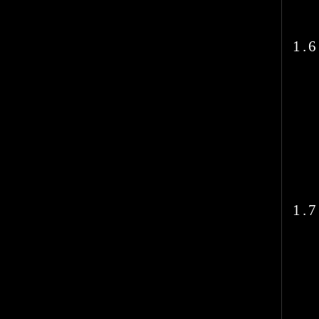
1.6
1.7