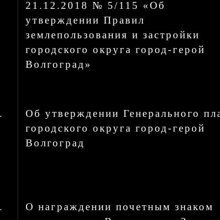
21.12.2018 № 5/115 «Об
утверждении Правил
землепользования и застройки
городского округа город-герой
Волгоград»
.
Об утверждении Генерального пл
городского округа город-герой
Волгоград
.
О награждении почетным знаком