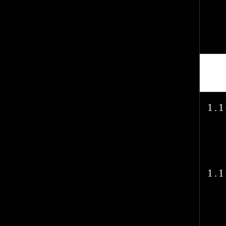
1.1
1.1