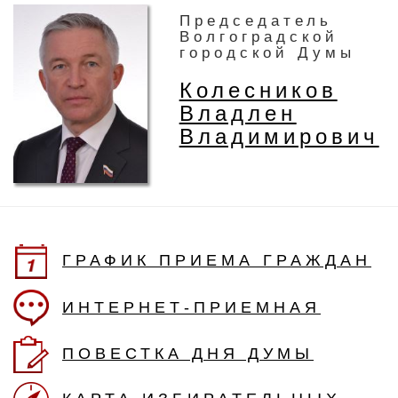
Председатель
Волгоградской
городской Думы
Колесников
Владлен
Владимирович
ГРАФИК ПРИЕМА ГРАЖДАН
ИНТЕРНЕТ-ПРИЕМНАЯ
ПОВЕСТКА ДНЯ ДУМЫ