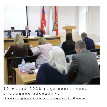
19 марта 2026 года состоялось
очередное заседание
Волгоградской городской Думы