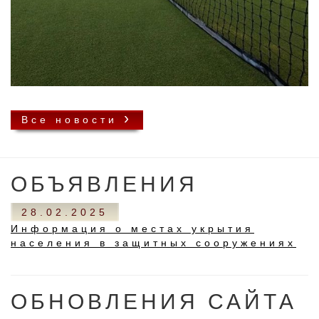
›
Все новости
ОБЪЯВЛЕНИЯ
28.02.2025
Информация о местах укрытия
населения в защитных сооружениях
ОБНОВЛЕНИЯ САЙТА