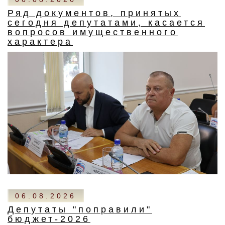
Ряд документов, принятых
сегодня депутатами, касается
вопросов имущественного
характера
06.08.2026
Депутаты "поправили"
бюджет-2026