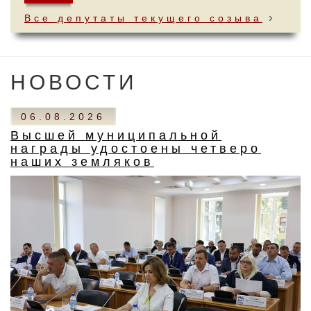
›
Все депутаты текущего созыва
НОВОСТИ
06.08.2026
Высшей муниципальной
награды удостоены четверо
наших земляков