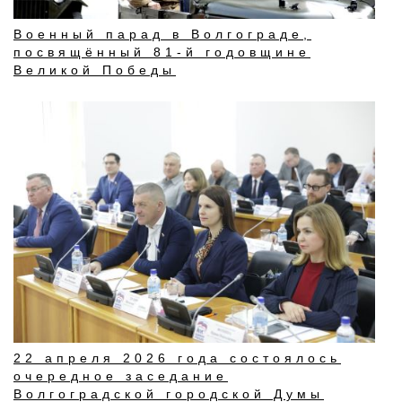
Военный парад в Волгограде,
посвящённый 81-й годовщине
Великой Победы
22 апреля 2026 года состоялось
очередное заседание
Волгоградской городской Думы