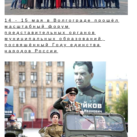
14 - 15 мая в Волгограде прошёл
масштабный форум
представительных органов
муниципальных образований,
посвящённый Году единства
народов России