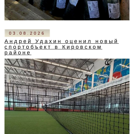
03.08.2026
Андрей Удахин оценил новый
спортобъект в Кировском
районе