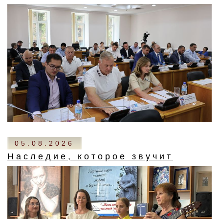
05.08.2026
Наследие, которое звучит