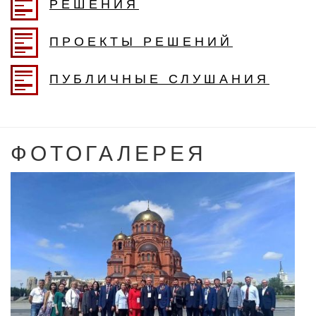
РЕШЕНИЯ
ПРОЕКТЫ РЕШЕНИЙ
ПУБЛИЧНЫЕ СЛУШАНИЯ
ФОТОГАЛЕРЕЯ