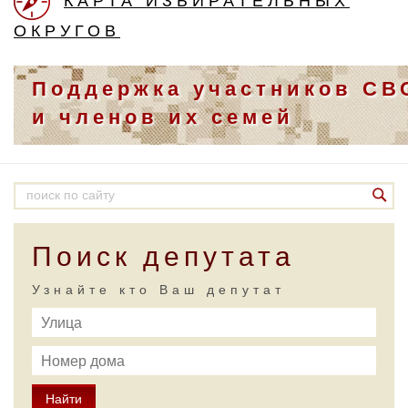
КАРТА ИЗБИРАТЕЛЬНЫХ
ОКРУГОВ
Поддержка участников СВ
и членов их семей
Поиск депутата
Узнайте кто Ваш депутат