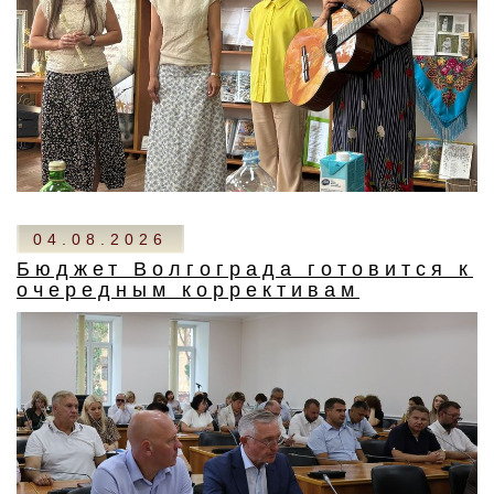
04.08.2026
Бюджет Волгограда готовится к
очередным коррективам