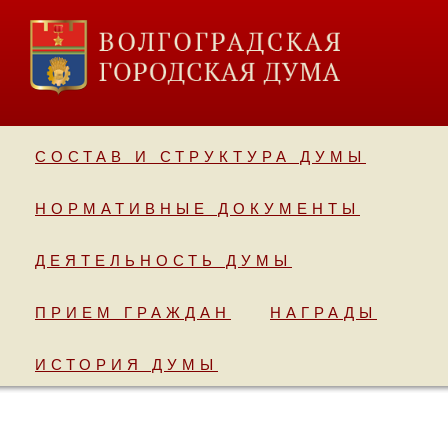
СОСТАВ И СТРУКТУРА ДУМЫ
НОРМАТИВНЫЕ ДОКУМЕНТЫ
ДЕЯТЕЛЬНОСТЬ ДУМЫ
ПРИЕМ ГРАЖДАН
НАГРАДЫ
ИСТОРИЯ ДУМЫ