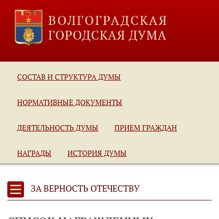
СОСТАВ И СТРУКТУРА ДУМЫ
НОРМАТИВНЫЕ ДОКУМЕНТЫ
ДЕЯТЕЛЬНОСТЬ ДУМЫ
ПРИЕМ ГРАЖДАН
НАГРАДЫ
ИСТОРИЯ ДУМЫ
ЗА ВЕРНОСТЬ ОТЕЧЕСТВУ