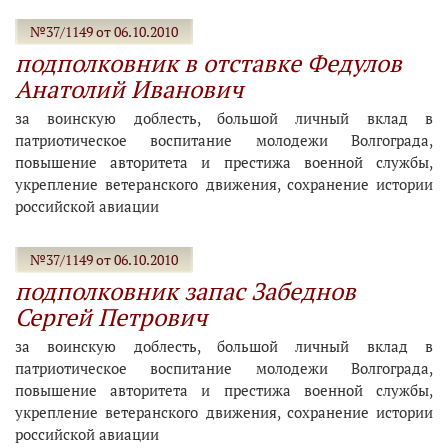
№37/1149 от 06.10.2010
подполковник в отставке Федулов
Анатолий Иванович
за воинскую доблесть, большой личный вклад в
патриотическое воспитание молодежи Волгограда,
повышение авторитета и престижа военной службы,
укрепление ветеранского движения, сохранение истории
российской авиации
№37/1149 от 06.10.2010
подполковник запас Забеднов
Сергей Петрович
за воинскую доблесть, большой личный вклад в
патриотическое воспитание молодежи Волгограда,
повышение авторитета и престижа военной службы,
укрепление ветеранского движения, сохранение истории
российской авиации