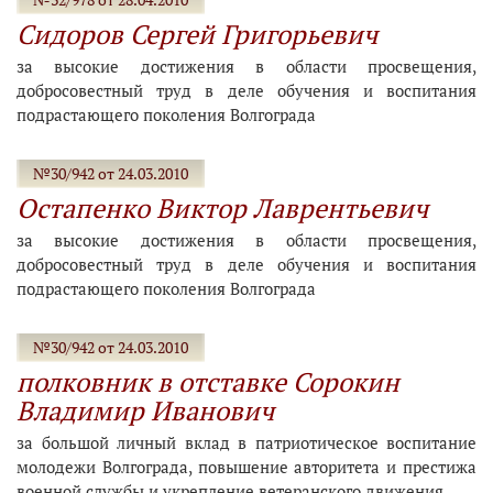
Сидоров Сергей Григорьевич
за высокие достижения в области просвещения,
добросовестный труд в деле обучения и воспитания
подрастающего поколения Волгограда
№30/942 от 24.03.2010
Остапенко Виктор Лаврентьевич
за высокие достижения в области просвещения,
добросовестный труд в деле обучения и воспитания
подрастающего поколения Волгограда
№30/942 от 24.03.2010
полковник в отставке Сорокин
Владимир Иванович
за большой личный вклад в патриотическое воспитание
молодежи Волгограда, повышение авторитета и престижа
военной службы и укрепление ветеранского движения