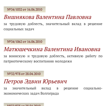
№34/1032 от 16.06.2010
Вишнякова Валентина Павловна
за трудовую доблесть, значительный вклад в решение
социальных задач
№34/1062 от 16.06.2010
Матюшечкина Валентина Ивановна
за воинскую и трудовую доблесть, активную работу по
патриотическому воспитанию молодежи
№32/978 от 28.04.2010
Петров Эдвин Юрьевич
за значительный вклад в решение социально-
экономических задач Волгограда
№32/978 от 28.04.2010