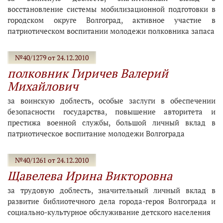
восстановление системы мобилизационной подготовки в
городском округе Волгоград, активное участие в
патриотическом воспитании молодежи полковника запаса
№40/1279 от 24.12.2010
полковник Гиричев Валерий
Михайлович
за воинскую доблесть, особые заслуги в обеспечении
безопасности государства, повышение авторитета и
престижа военной службы, большой личный вклад в
патриотическое воспитание молодежи Волгограда
№40/1261 от 24.12.2010
Щавелева Ирина Викторовна
за трудовую доблесть, значительный личный вклад в
развитие библиотечного дела города-героя Волгограда и
социально-культурное обслуживание детского населения