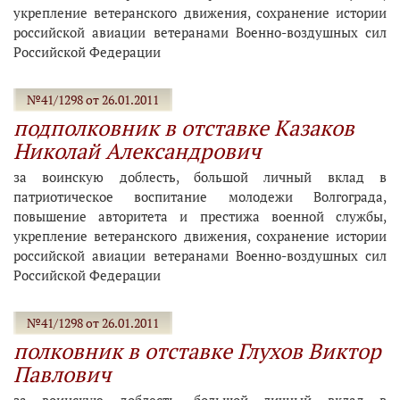
укрепление ветеранского движения, сохранение истории
российской авиации ветеранами Военно-воздушных сил
Российской Федерации
№41/1298 от 26.01.2011
подполковник в отставке Казаков
Николай Александрович
за воинскую доблесть, большой личный вклад в
патриотическое воспитание молодежи Волгограда,
повышение авторитета и престижа военной службы,
укрепление ветеранского движения, сохранение истории
российской авиации ветеранами Военно-воздушных сил
Российской Федерации
№41/1298 от 26.01.2011
полковник в отставке Глухов Виктор
Павлович