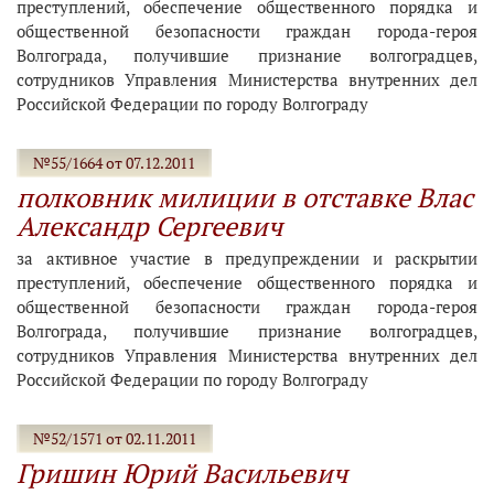
преступлений, обеспечение общественного порядка и
общественной безопасности граждан города-героя
Волгограда, получившие признание волгоградцев,
сотрудников Управления Министерства внутренних дел
Российской Федерации по городу Волгограду
№55/1664 от 07.12.2011
полковник милиции в отставке Влас
Александр Сергеевич
за активное участие в предупреждении и раскрытии
преступлений, обеспечение общественного порядка и
общественной безопасности граждан города-героя
Волгограда, получившие признание волгоградцев,
сотрудников Управления Министерства внутренних дел
Российской Федерации по городу Волгограду
№52/1571 от 02.11.2011
Гришин Юрий Васильевич