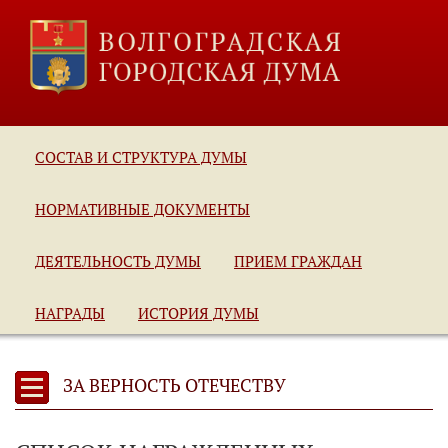
СОСТАВ И СТРУКТУРА ДУМЫ
НОРМАТИВНЫЕ ДОКУМЕНТЫ
ДЕЯТЕЛЬНОСТЬ ДУМЫ
ПРИЕМ ГРАЖДАН
НАГРАДЫ
ИСТОРИЯ ДУМЫ
ЗА ВЕРНОСТЬ ОТЕЧЕСТВУ