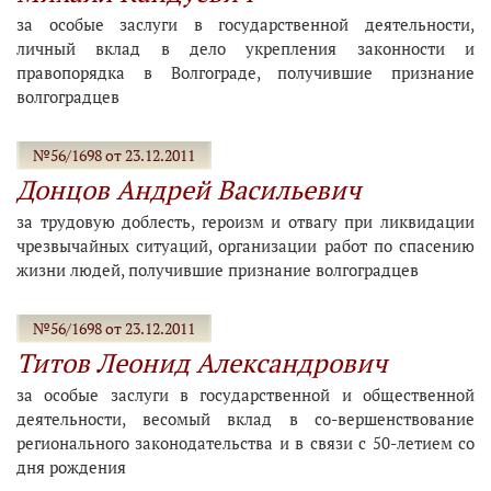
за особые заслуги в государственной деятельности,
личный вклад в дело укрепления законности и
правопорядка в Волгограде, получившие признание
волгоградцев
№56/1698 от 23.12.2011
Донцов Андрей Васильевич
за трудовую доблесть, героизм и отвагу при ликвидации
чрезвычайных ситуаций, организации работ по спасению
жизни людей, получившие признание волгоградцев
№56/1698 от 23.12.2011
Титов Леонид Александрович
за особые заслуги в государственной и общественной
деятельности, весомый вклад в со-вершенствование
регионального законодательства и в связи с 50-летием со
дня рождения