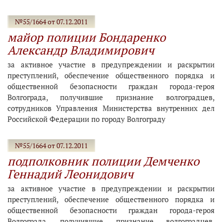
№55/1664 от 07.12.2011
майор полиции Бондаренко
Александр Владимирович
за активное участие в предупреждении и раскрытии
преступлений, обеспечение общественного порядка и
общественной безопасности граждан города-героя
Волгограда, получившие признание волгоградцев,
сотрудников Управления Министерства внутренних дел
Российской Федерации по городу Волгограду
№55/1664 от 07.12.2011
подполковник полиции Демченко
Геннадий Леонидович
за активное участие в предупреждении и раскрытии
преступлений, обеспечение общественного порядка и
общественной безопасности граждан города-героя
Волгограда, получившие признание волгоградцев,