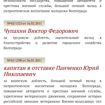
безопасности государства, повышение авторитета и
престижа военной службы, большой личный вклад в
патриотическое воспитание молодежи Волгограда
№42/1323 от 16.02.2011
Чупахин Виктор Федорович
за трудовую доблесть, значительный вклад в
благоустройство и развитие городского хозяйства
Волгограда
№41/1298 от 26.01.2011
капитан в отставке Панченко Юрий
Николаевич
за воинскую доблесть, большой личный вклад в
патриотическое воспитание молодежи Волгограда,
повышение авторитета и престижа военной службы,
укрепление ветеранского движения, сохранение истории
российской авиации ветеранами Военно-воздушных сил