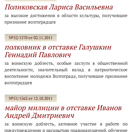
Поликовская Лариса Васильевна
за высокие достижения в области культуры, получившие
признание волгоградцев
№52/1570 от 02.11.2011
полковник в отставке Галушкин
Геннадий Павлович
за воинскую доблесть, особые заслуги в общественной
деятельности, значительный вклад в патриотическое
воспитание молодежи Волгограда, получившие признание
волгоградцев
№51/1562 от 12.10.2011
майор милиции в отставке Иванов
Андрей Дмитриевич
за воинскую доблесть, активное участие в работе по
предупреждению и раскрытию правонарушений, обучение