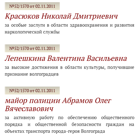
№52/1570 от 02.11.2011
Красюков Николай Дмитриевич
за особые заслуги в области здравоохранения и развития
наркологической службы
№52/1570 от 02.11.2011
Лепешкина Валентина Васильевна
за высокие достижения в области культуры, получившие
признание волгоградцев
№52/1570 от 02.11.2011
майор полиции Абрамов Олег
Вячеславович
за активную работу по обеспечению общественного
порядка и общественной безопасности граждан на
объектах транспорта города-героя Волгограда