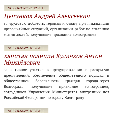
№56/1698 от 23.12.2011
Цыганков Андрей Алексеевич
за трудовую доблесть, героизм и отвагу при ликвидации
чрезвычайных ситуаций, организации работ по спасению
жизни людей, получившие признание волгоградцев
№55/1664 от 07.12.2011
капитан полиции Куличков Антон
Михайлович
за активное участие в предупреждении и раскрытии
преступлений, обеспечение общественного порядка и
общественной безопасности граждан города-героя
Волгограда, получившие признание волгоградцев,
сотрудников Управления Министерства внутренних дел
Российской Федерации по городу Волгограду
№55/1664 от 07.12.2011