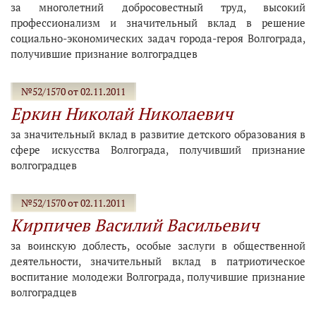
за многолетний добросовестный труд, высокий
профессионализм и значительный вклад в решение
социально-экономических задач города-героя Волгограда,
получившие признание волгоградцев
№52/1570 от 02.11.2011
Еркин Николай Николаевич
за значительный вклад в развитие детского образования в
сфере искусства Волгограда, получивший признание
волгоградцев
№52/1570 от 02.11.2011
Кирпичев Василий Васильевич
за воинскую доблесть, особые заслуги в общественной
деятельности, значительный вклад в патриотическое
воспитание молодежи Волгограда, получившие признание
волгоградцев