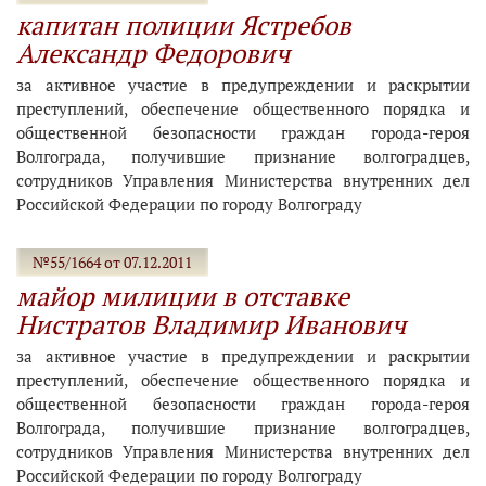
капитан полиции Ястребов
Александр Федорович
за активное участие в предупреждении и раскрытии
преступлений, обеспечение общественного порядка и
общественной безопасности граждан города-героя
Волгограда, получившие признание волгоградцев,
сотрудников Управления Министерства внутренних дел
Российской Федерации по городу Волгограду
№55/1664 от 07.12.2011
майор милиции в отставке
Нистратов Владимир Иванович
за активное участие в предупреждении и раскрытии
преступлений, обеспечение общественного порядка и
общественной безопасности граждан города-героя
Волгограда, получившие признание волгоградцев,
сотрудников Управления Министерства внутренних дел
Российской Федерации по городу Волгограду