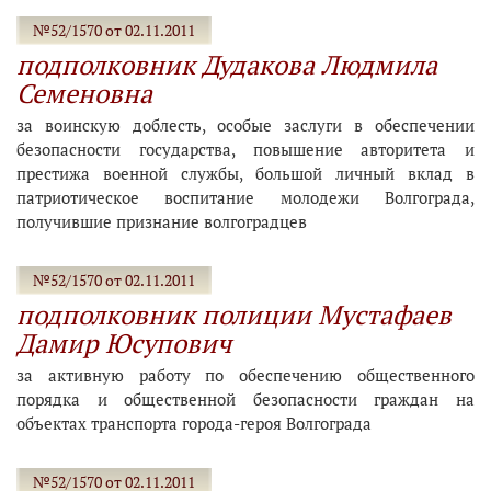
№52/1570 от 02.11.2011
подполковник Дудакова Людмила
Семеновна
за воинскую доблесть, особые заслуги в обеспечении
безопасности государства, повышение авторитета и
престижа военной службы, большой личный вклад в
патриотическое воспитание молодежи Волгограда,
получившие признание волгоградцев
№52/1570 от 02.11.2011
подполковник полиции Мустафаев
Дамир Юсупович
за активную работу по обеспечению общественного
порядка и общественной безопасности граждан на
объектах транспорта города-героя Волгограда
№52/1570 от 02.11.2011