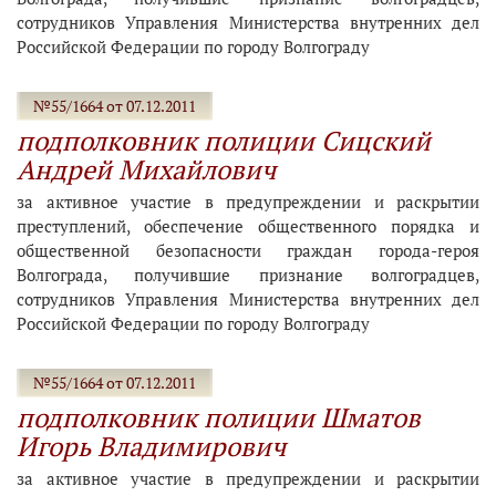
сотрудников Управления Министерства внутренних дел
Российской Федерации по городу Волгограду
№55/1664 от 07.12.2011
подполковник полиции Сицский
Андрей Михайлович
за активное участие в предупреждении и раскрытии
преступлений, обеспечение общественного порядка и
общественной безопасности граждан города-героя
Волгограда, получившие признание волгоградцев,
сотрудников Управления Министерства внутренних дел
Российской Федерации по городу Волгограду
№55/1664 от 07.12.2011
подполковник полиции Шматов
Игорь Владимирович
за активное участие в предупреждении и раскрытии