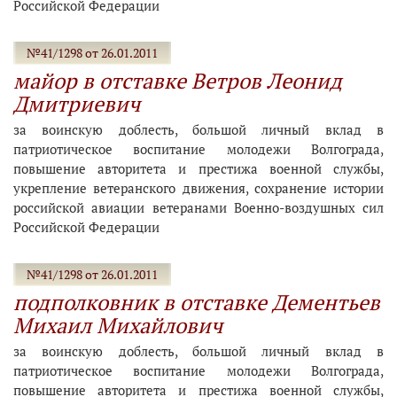
Российской Федерации
№41/1298 от 26.01.2011
майор в отставке Ветров Леонид
Дмитриевич
за воинскую доблесть, большой личный вклад в
патриотическое воспитание молодежи Волгограда,
повышение авторитета и престижа военной службы,
укрепление ветеранского движения, сохранение истории
российской авиации ветеранами Военно-воздушных сил
Российской Федерации
№41/1298 от 26.01.2011
подполковник в отставке Дементьев
Михаил Михайлович
за воинскую доблесть, большой личный вклад в
патриотическое воспитание молодежи Волгограда,
повышение авторитета и престижа военной службы,