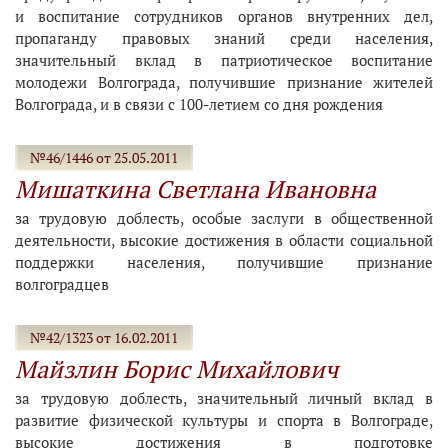
и воспитание сотрудников органов внутренних дел,
пропаганду правовых знаний среди населения,
значительный вклад в патриотическое воспитание
молодежи Волгограда, получившие признание жителей
Волгограда, и в связи с 100-летием со дня рождения
№46/1446 от 25.05.2011
Мишаткина Светлана Ивановна
за трудовую доблесть, особые заслуги в общественной
деятельности, высокие достижения в области социальной
поддержки населения, получившие признание
волгоградцев
№42/1323 от 16.02.2011
Майзлин Борис Михайлович
за трудовую доблесть, значительный личный вклад в
развитие физической культуры и спорта в Волгограде,
высокие достижения в подготовке