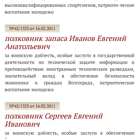
высококвалифицированных спортсменов, патриоти-ческое
воспитание молодежи
№42/1323 от 16.02.2011
полковник запаса Иванов Евгений
Анатольевич
за воинскую доблесть, особые заслуги в государственной
деятельности по технической защите информации и
противодействию иностранным техническим разведкам,
значительный вклад в обеспечение безопасности
экономики и граждан Волгограда, патриотическое
воспитание молодежи
№42/1323 от 16.02.2011
полковник Сергеев Евгений
Иванович
за воинскую доблесть, особые заслуги в обеспечении