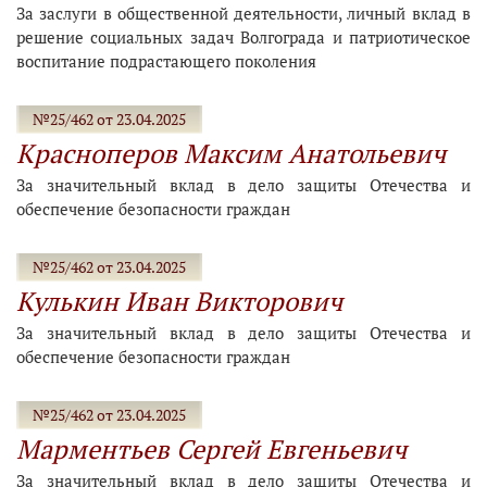
За заслуги в общественной деятельности, личный вклад в
решение социальных задач Волгограда и патриотическое
воспитание подрастающего поколения
№25/462 от 23.04.2025
Красноперов Максим Анатольевич
За значительный вклад в дело защиты Отечества и
обеспечение безопасности граждан
№25/462 от 23.04.2025
Кулькин Иван Викторович
За значительный вклад в дело защиты Отечества и
обеспечение безопасности граждан
№25/462 от 23.04.2025
Марментьев Сергей Евгеньевич
За значительный вклад в дело защиты Отечества и