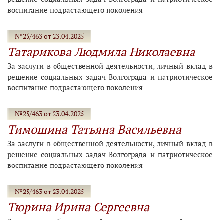
воспитание подрастающего поколения
№25/463 от 23.04.2025
Татарикова Людмила Николаевна
За заслуги в общественной деятельности, личный вклад в
решение социальных задач Волгограда и патриотическое
воспитание подрастающего поколения
№25/463 от 23.04.2025
Тимошина Татьяна Васильевна
За заслуги в общественной деятельности, личный вклад в
решение социальных задач Волгограда и патриотическое
воспитание подрастающего поколения
№25/463 от 23.04.2025
Тюрина Ирина Сергеевна