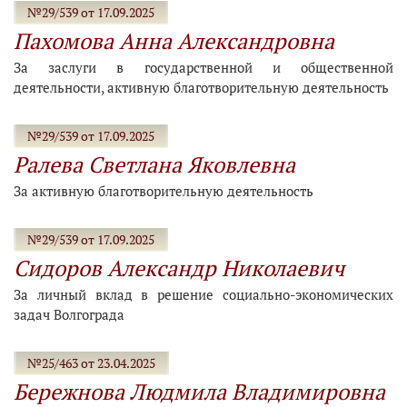
№29/539 от 17.09.2025
Пахомова Анна Александровна
За заслуги в государственной и общественной
деятельности, активную благотворительную деятельность
№29/539 от 17.09.2025
Ралева Светлана Яковлевна
За активную благотворительную деятельность
№29/539 от 17.09.2025
Сидоров Александр Николаевич
За личный вклад в решение социально-экономических
задач Волгограда
№25/463 от 23.04.2025
Бережнова Людмила Владимировна