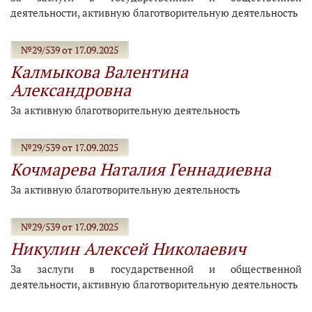
деятельности, активную благотворительную деятельность
№29/539 от 17.09.2025
Калмыкова Валентина
Александровна
За активную благотворительную деятельность
№29/539 от 17.09.2025
Кочмарева Наталия Геннадиевна
За активную благотворительную деятельность
№29/539 от 17.09.2025
Никулин Алексей Николаевич
За заслуги в государственной и общественной
деятельности, активную благотворительную деятельность