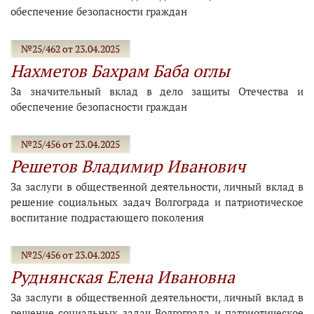
обеспечение безопасности граждан
№25/462 от 23.04.2025
Нахметов Бахрам Баба оглы
За значительный вклад в дело защиты Отечества и
обеспечение безопасности граждан
№25/456 от 23.04.2025
Решетов Владимир Иванович
За заслуги в общественной деятельности, личный вклад в
решение социальных задач Волгограда и патриотическое
воспитание подрастающего поколения
№25/456 от 23.04.2025
Руднянская Елена Ивановна
За заслуги в общественной деятельности, личный вклад в
решение социальных задач Волгограда и патриотическое