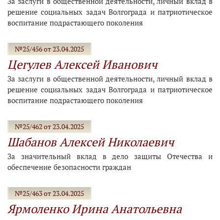
За заслуги в общественной деятельности, личный вклад в
решение социальных задач Волгограда и патриотическое
воспитание подрастающего поколения
№25/456 от 23.04.2025
Цегулев Алексей Иванович
За заслуги в общественной деятельности, личный вклад в
решение социальных задач Волгограда и патриотическое
воспитание подрастающего поколения
№25/462 от 23.04.2025
Шабанов Алексей Николаевич
За значительный вклад в дело защиты Отечества и
обеспечение безопасности граждан
№25/463 от 23.04.2025
Ярмоленко Ирина Анатольевна