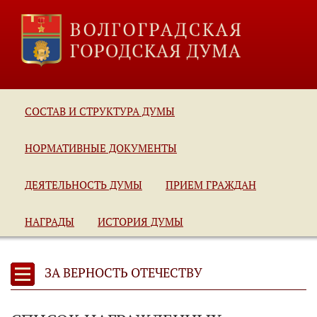
СОСТАВ И СТРУКТУРА ДУМЫ
НОРМАТИВНЫЕ ДОКУМЕНТЫ
ДЕЯТЕЛЬНОСТЬ ДУМЫ
ПРИЕМ ГРАЖДАН
НАГРАДЫ
ИСТОРИЯ ДУМЫ
ЗА ВЕРНОСТЬ ОТЕЧЕСТВУ