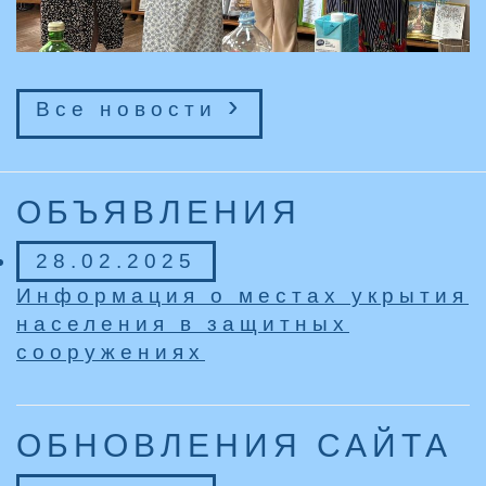
›
Все новости
ОБЪЯВЛЕНИЯ
28.02.2025
Информация о местах укрытия
населения в защитных
сооружениях
ОБНОВЛЕНИЯ САЙТА