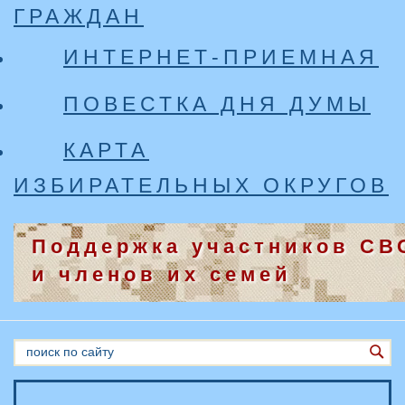
ГРАЖДАН
ИНТЕРНЕТ-ПРИЕМНАЯ
ПОВЕСТКА ДНЯ ДУМЫ
КАРТА
ИЗБИРАТЕЛЬНЫХ ОКРУГОВ
Поддержка участников СВ
и членов их семей