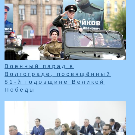
Военный парад в
Волгограде, посвящённый
81-й годовщине Великой
Победы