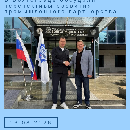
перспективы развития
промышленного партнёрства
06.08.2026