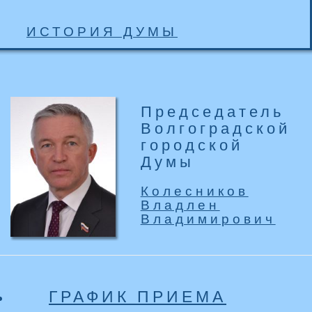
ИСТОРИЯ ДУМЫ
Председатель
Волгоградской
городской
Думы
Колесников
Владлен
Владимирович
ГРАФИК ПРИЕМА