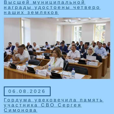
Высшей муниципальной
награды удостоены четверо
наших земляков
06.08.2026
Гордума увековечила память
участника СВО Сергея
Симонова