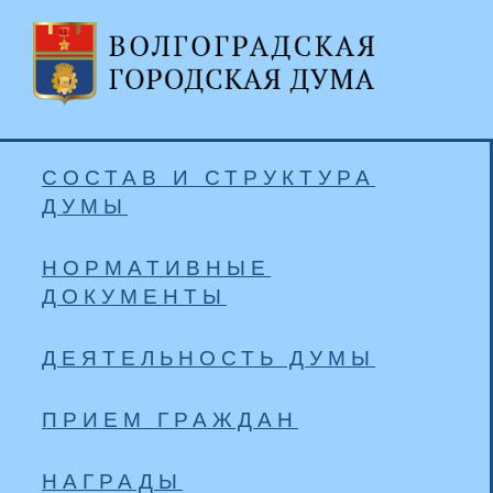
СОСТАВ И СТРУКТУРА
ДУМЫ
НОРМАТИВНЫЕ
ДОКУМЕНТЫ
ДЕЯТЕЛЬНОСТЬ ДУМЫ
ПРИЕМ ГРАЖДАН
НАГРАДЫ