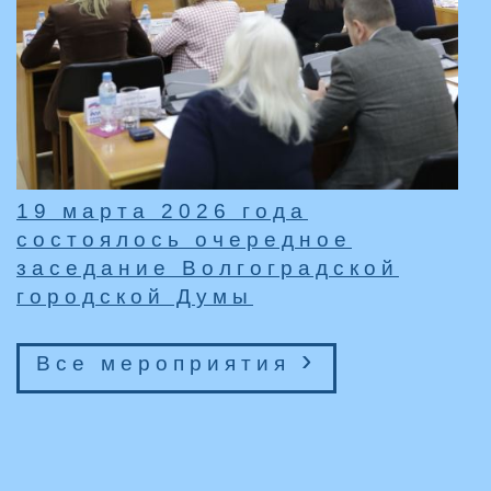
19 марта 2026 года
состоялось очередное
заседание Волгоградской
городской Думы
›
Все мероприятия