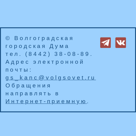
© Волгоградская
городская Дума
тел. (8442) 38-08-89.
Адрес электронной
почты:
gs_kanc@volgsovet.ru
Обращения
направлять в
Интернет-приемную
.