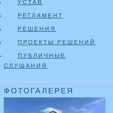
УСТАВ
РЕГЛАМЕНТ
РЕШЕНИЯ
ПРОЕКТЫ РЕШЕНИЙ
ПУБЛИЧНЫЕ
СЛУШАНИЯ
ФОТОГАЛЕРЕЯ