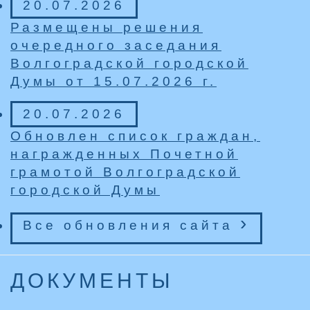
20.07.2026
Размещены решения
очередного заседания
Волгоградской городской
Думы от 15.07.2026 г.
20.07.2026
Обновлен список граждан,
награжденных Почетной
грамотой Волгоградской
городской Думы
›
Все обновления cайта
ДОКУМЕНТЫ