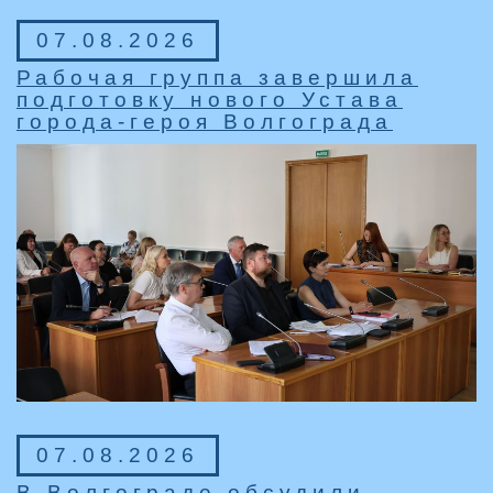
07.08.2026
Рабочая группа завершила
подготовку нового Устава
города-героя Волгограда
07.08.2026
В Волгограде обсудили