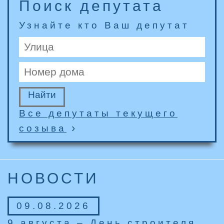
Поиск депутата
Узнайте кто Ваш депутат
Все депутаты текущего
›
созыва
НОВОСТИ
09.08.2026
9 августа – День строителя