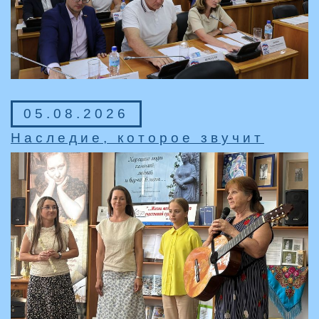
05.08.2026
Наследие, которое звучит