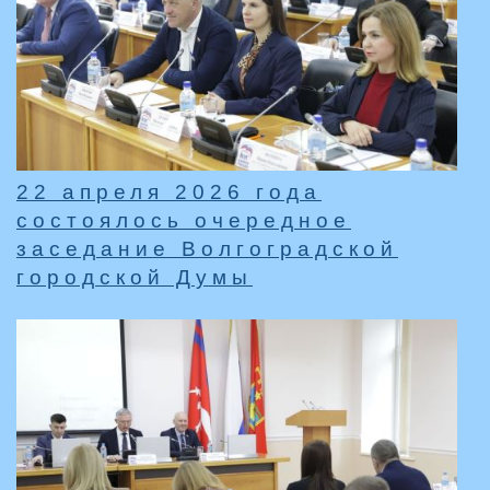
22 апреля 2026 года
состоялось очередное
заседание Волгоградской
городской Думы