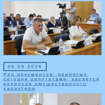
06.08.2026
Ряд документов, принятых
сегодня депутатами, касается
вопросов имущественного
характера