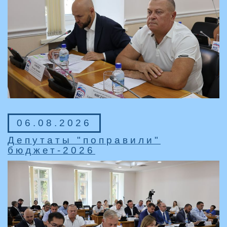
06.08.2026
Депутаты "поправили"
бюджет-2026