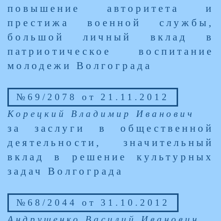
повышение авторитета и
престижа военной службы,
большой личный вклад в
патриотическое воспитание
молодежи Волгограда
№69/2078 от 21.11.2012
Корецкий Владимир Иванович
за заслуги в общественной
деятельности, значительный
вклад в решение культурных
задач Волгограда
№68/2044 от 31.10.2012
Андрущенко Василий Иванович