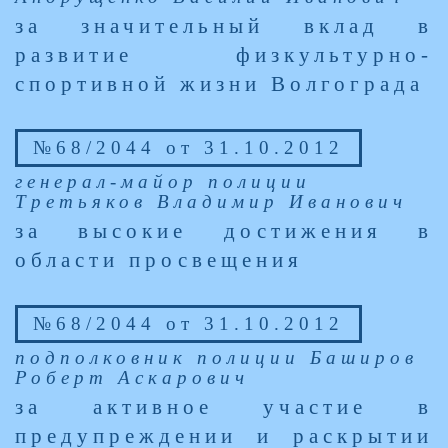
за значительный вклад в
развитие физкультурно-
спортивной жизни Волгограда
№68/2044 от 31.10.2012
генерал-майор полиции
Третьяков Владимир Иванович
за высокие достижения в
области просвещения
№68/2044 от 31.10.2012
подполковник полиции Баширов
Роберт Аскарович
за активное участие в
предупреждении и раскрытии