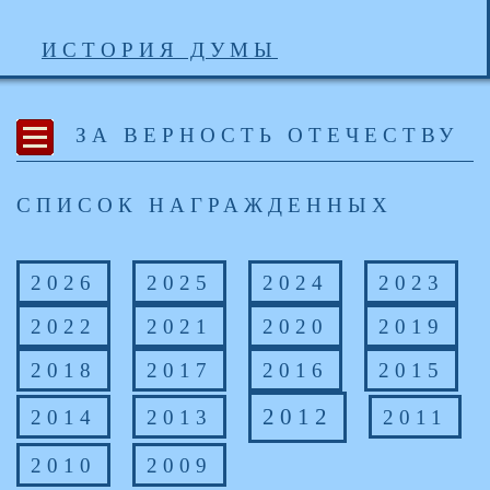
ИСТОРИЯ ДУМЫ
ЗА ВЕРНОСТЬ ОТЕЧЕСТВУ
СПИСОК НАГРАЖДЕННЫХ
2026
2025
2024
2023
2022
2021
2020
2019
2018
2017
2016
2015
2012
2014
2013
2011
2010
2009