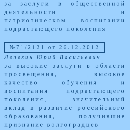
за заслуги в общественной
деятельности и
патриотическом воспитании
подрастающего поколения
№71/2121 от 26.12.2012
Лепехин Юрий Васильевич
за высокие заслуги в области
просвещения, высокое
качество обучения и
воспитания подрастающего
поколения, значительный
вклад в развитие российского
образования, получившие
признание волгоградцев