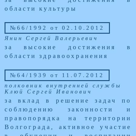
области культуры
№66/1992 от 02.10.2012
Янин Сергей Валерьевич
за высокие достижения в
области здравоохранения
№64/1939 от 11.07.2012
полковник внутренней службы
Клюй Сергей Иванович
за вклад в решение задач по
соблюдению законности и
правопорядка на территории
Волгограда, активное участие
в обучении и воспитании