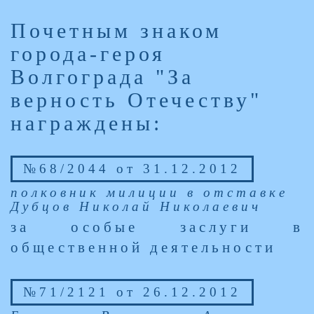
Почетным знаком
города-героя
Волгограда "За
верность Отечеству"
награждены:
№68/2044 от 31.12.2012
полковник милиции в отставке
Дубцов Николай Николаевич
за особые заслуги в
общественной деятельности
№71/2121 от 26.12.2012