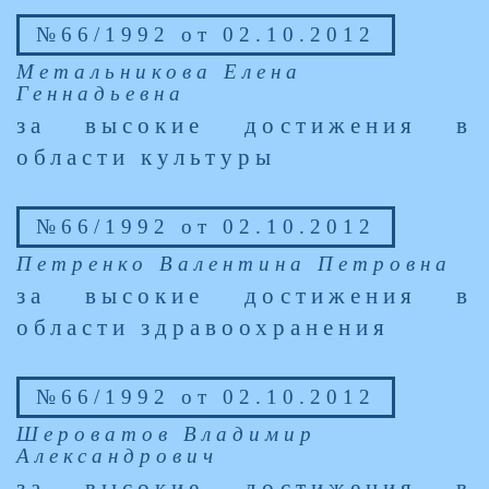
№66/1992 от 02.10.2012
Метальникова Елена
Геннадьевна
за высокие достижения в
области культуры
№66/1992 от 02.10.2012
Петренко Валентина Петровна
за высокие достижения в
области здравоохранения
№66/1992 от 02.10.2012
Шероватов Владимир
Александрович
за высокие достижения в