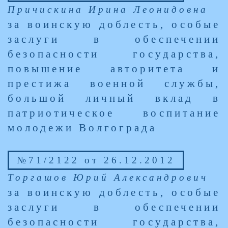
Причискина Ирина Леонидовна
за воинскую доблесть, особые
заслуги в обеспечении
безопасности государства,
повышение авторитета и
престижа военной службы,
большой личный вклад в
патриотическое воспитание
молодежи Волгограда
№71/2122 от 26.12.2012
Торгашов Юрий Александрович
за воинскую доблесть, особые
заслуги в обеспечении
безопасности государства,