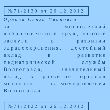
№71/2139 от 26.12.2012
Орлова Ольга Ивановна
за многолетний
добросовестный труд, особые
заслуги в развитии
здравоохранения, достойный
вклад в развитие
педиатрической службы
Волгограда, значительный
вклад в развитие органов
местного са-моуправления
Волгограда
№71/2122 от 26.12.2012