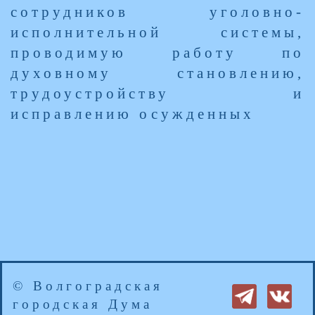
сотрудников уголовно-
исполнительной системы,
проводимую работу по
духовному становлению,
трудоустройству и
исправлению осужденных
© Волгоградская
городская Дума