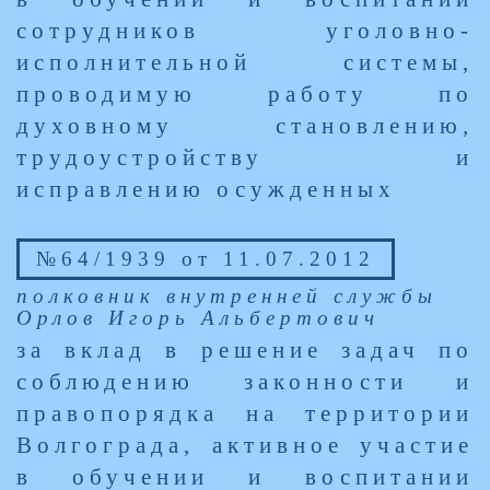
сотрудников уголовно-
исполнительной системы,
проводимую работу по
духовному становлению,
трудоустройству и
исправлению осужденных
№64/1939 от 11.07.2012
полковник внутренней службы
Орлов Игорь Альбертович
за вклад в решение задач по
соблюдению законности и
правопорядка на территории
Волгограда, активное участие
в обучении и воспитании