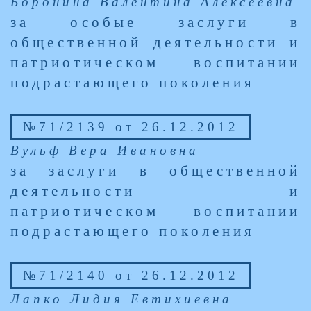
Боронина Валентина Алексеевна
за особые заслуги в
общественной деятельности и
патриотическом воспитании
подрастающего поколения
№71/2139 от 26.12.2012
Вульф Вера Ивановна
за заслуги в общественной
деятельности и
патриотическом воспитании
подрастающего поколения
№71/2140 от 26.12.2012
Лапко Лидия Евтихиевна