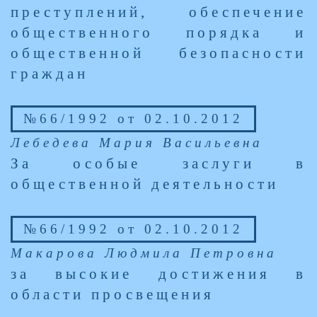
преступлений, обеспечение
общественного порядка и
общественной безопасности
граждан
№66/1992 от 02.10.2012
Лебедева Мария Васильевна
За особые заслуги в
общественной деятельности
№66/1992 от 02.10.2012
Макарова Людмила Петровна
за высокие достижения в
области просвещения