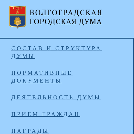
СОСТАВ И СТРУКТУРА
ДУМЫ
НОРМАТИВНЫЕ
ДОКУМЕНТЫ
ДЕЯТЕЛЬНОСТЬ ДУМЫ
ПРИЕМ ГРАЖДАН
НАГРАДЫ