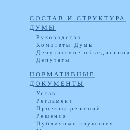
СОСТАВ И СТРУКТУРА
ДУМЫ
Руководство
Комитеты Думы
Депутатские объединени
Депутаты
НОРМАТИВНЫЕ
ДОКУМЕНТЫ
Устав
Регламент
Проекты решений
Решения
Публичные слушания