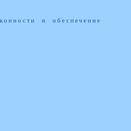
конности и обеспечение