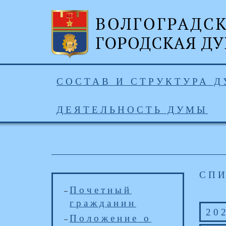
СОСТАВ И СТРУКТУРА 
ДЕЯТЕЛЬНОСТЬ ДУМЫ
СП
Почетный
гражданин
20
Положение о