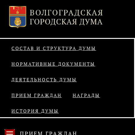
СОСТАВ И СТРУКТУРА ДУМЫ
НОРМАТИВНЫЕ ДОКУМЕНТЫ
ДЕЯТЕЛЬНОСТЬ ДУМЫ
ПРИЕМ ГРАЖДАН
НАГРАДЫ
ИСТОРИЯ ДУМЫ
ПРИЕМ ГРАЖДАН