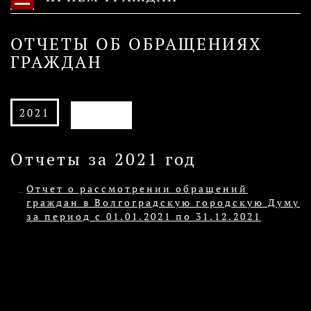
ОТЧЕТЫ ОБ ОБРАЩЕНИЯХ
ГРАЖДАН
АРХИВ
2021
Отчеты за 2021 год
Отчет о рассмотрении обращений
граждан в Волгоградскую городскую Думу
за период с 01.01.2021 по 31.12.2021