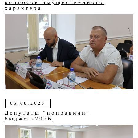
вопросов имущественного
характера
06.08.2026
Депутаты "поправили"
бюджет-2026