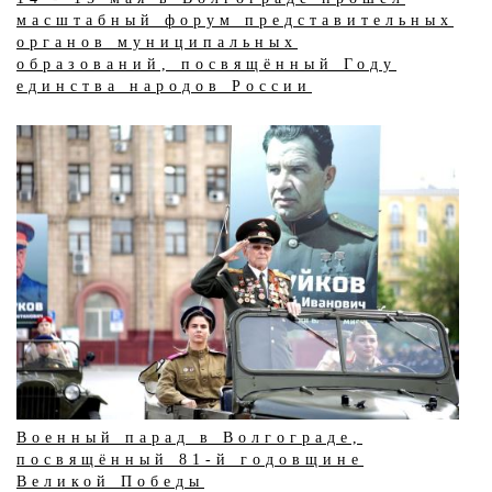
масштабный форум представительных
органов муниципальных
образований, посвящённый Году
единства народов России
Военный парад в Волгограде,
посвящённый 81-й годовщине
Великой Победы