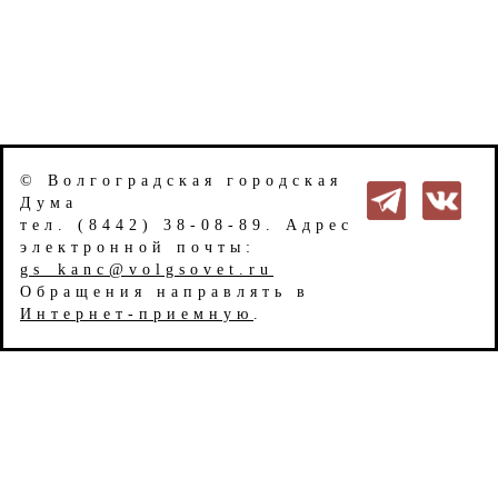
© Волгоградская городская
Дума
тел. (8442) 38-08-89. Адрес
электронной почты:
gs_kanc@volgsovet.ru
Обращения направлять в
Интернет-приемную
.