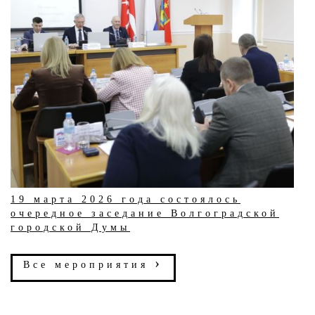
19 марта 2026 года состоялось
очередное заседание Волгоградской
городской Думы
›
Все мероприятия