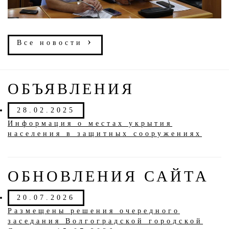
›
Все новости
ОБЪЯВЛЕНИЯ
28.02.2025
Информация о местах укрытия
населения в защитных сооружениях
ОБНОВЛЕНИЯ САЙТА
20.07.2026
Размещены решения очередного
заседания Волгоградской городской