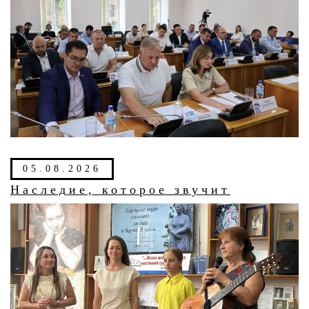
05.08.2026
Наследие, которое звучит