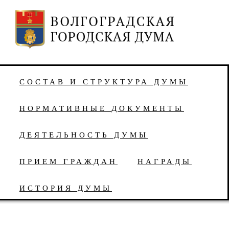
СОСТАВ И СТРУКТУРА ДУМЫ
НОРМАТИВНЫЕ ДОКУМЕНТЫ
ДЕЯТЕЛЬНОСТЬ ДУМЫ
ПРИЕМ ГРАЖДАН
НАГРАДЫ
ИСТОРИЯ ДУМЫ