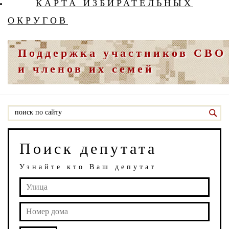
КАРТА ИЗБИРАТЕЛЬНЫХ
ОКРУГОВ
Поддержка участников СВО
и членов их семей
Поиск депутата
Узнайте кто Ваш депутат