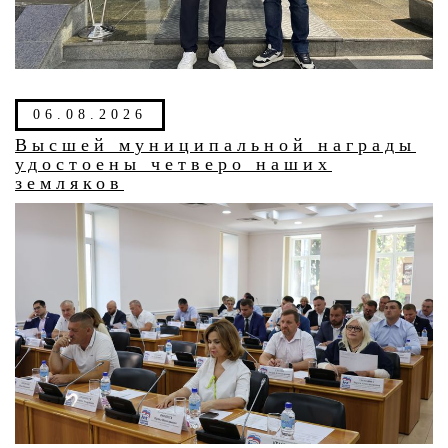
06.08.2026
Высшей муниципальной награды
удостоены четверо наших
земляков