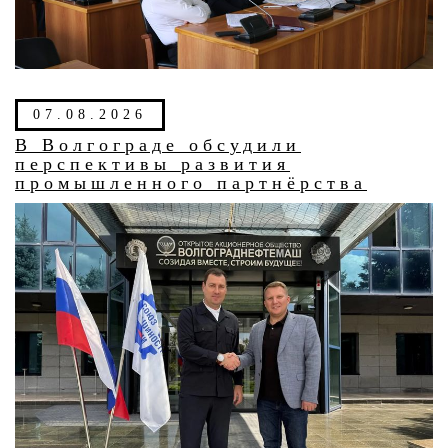
07.08.2026
В Волгограде обсудили
перспективы развития
промышленного партнёрства