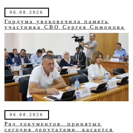
06.08.2026
Гордума увековечила память
участника СВО Сергея Симонова
06.08.2026
Ряд документов, принятых
сегодня депутатами, касается