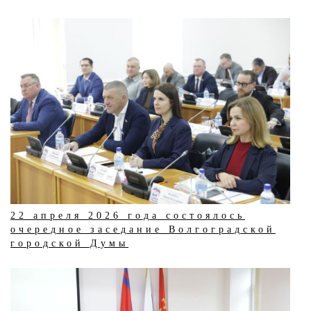
22 апреля 2026 года состоялось
очередное заседание Волгоградской
городской Думы