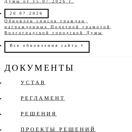
Думы от 15.07.2026 г.
20.07.2026
Обновлен список граждан,
награжденных Почетной грамотой
Волгоградской городской Думы
›
Все обновления cайта
ДОКУМЕНТЫ
УСТАВ
РЕГЛАМЕНТ
РЕШЕНИЯ
ПРОЕКТЫ РЕШЕНИЙ