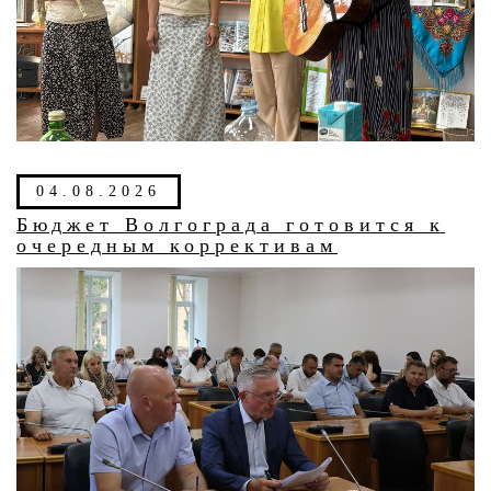
04.08.2026
Бюджет Волгограда готовится к
очередным коррективам