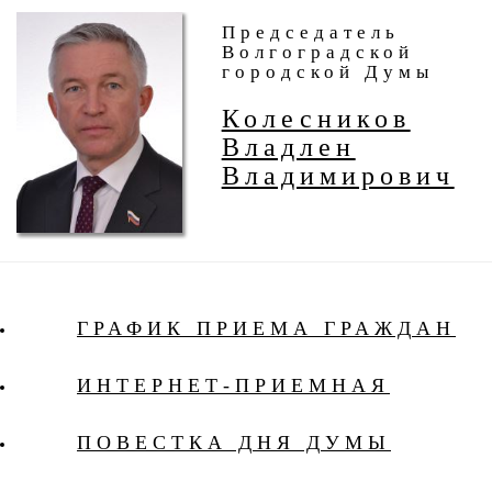
Председатель
Волгоградской
городской Думы
Колесников
Владлен
Владимирович
ГРАФИК ПРИЕМА ГРАЖДАН
ИНТЕРНЕТ-ПРИЕМНАЯ
ПОВЕСТКА ДНЯ ДУМЫ