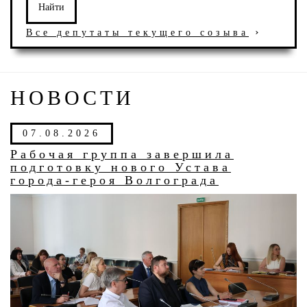
›
Все депутаты текущего созыва
НОВОСТИ
07.08.2026
Рабочая группа завершила
подготовку нового Устава
города-героя Волгограда