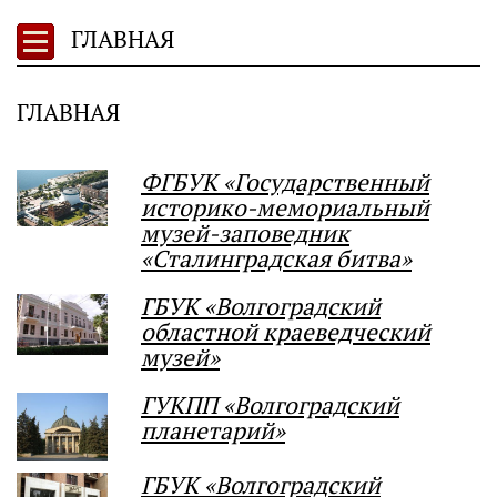
ГЛАВНАЯ
ГЛАВНАЯ
ФГБУК «Государственный
историко-мемориальный
музей-заповедник
«Сталинградская битва»
ГБУК «Волгоградский
областной краеведческий
музей»
ГУКПП «Волгоградский
планетарий»
ГБУК «Волгоградский