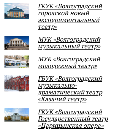
ГКУК «Волгоградский
городской новый
экспериментальный
театр»
МУК «Волгоградский
музыкальный театр»
МУК «Волгоградский
молодежный театр»
ГБУК «Волгоградский
музыкально-
драматический театр
«Казачий театр»
ГКУК «Волгоградский
Государственный театр
«Царицынская опера»