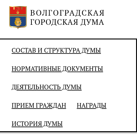
СОСТАВ И СТРУКТУРА ДУМЫ
НОРМАТИВНЫЕ ДОКУМЕНТЫ
ДЕЯТЕЛЬНОСТЬ ДУМЫ
ПРИЕМ ГРАЖДАН
НАГРАДЫ
ИСТОРИЯ ДУМЫ