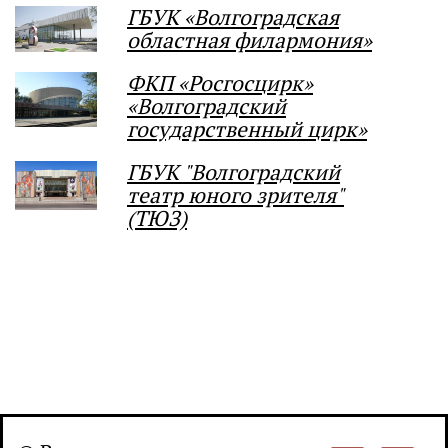
ГБУК «Волгоградская
областная филармония»
ФКП «Росгосцирк»
«Волгоградский
государственный цирк»
ГБУК "Волгоградский
театр юного зрителя"
(ТЮЗ)