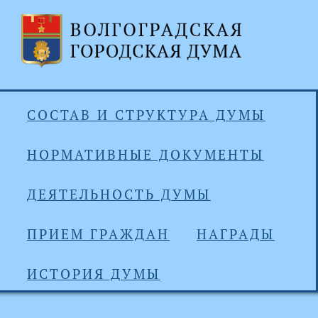
СОСТАВ И СТРУКТУРА ДУМЫ
НОРМАТИВНЫЕ ДОКУМЕНТЫ
ДЕЯТЕЛЬНОСТЬ ДУМЫ
ПРИЕМ ГРАЖДАН
НАГРАДЫ
ИСТОРИЯ ДУМЫ