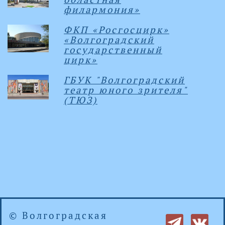
филармония»
ФКП «Росгосцирк»
«Волгоградский
государственный
цирк»
ГБУК "Волгоградский
театр юного зрителя"
(ТЮЗ)
© Волгоградская