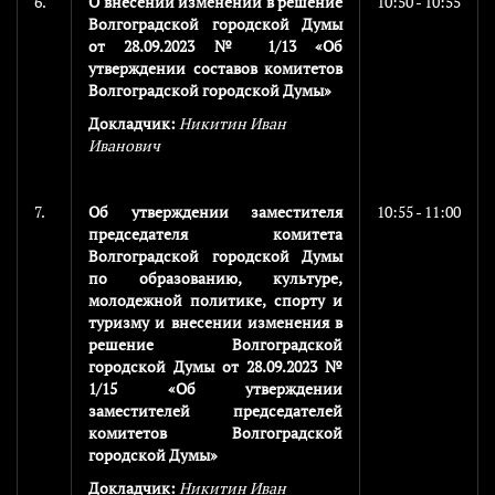
6.
О внесении изменений в решение
10:50 - 10:55
Волгоградской городской Думы
от 28.09.2023 № 1/13 «Об
утверждении составов комитетов
Волгоградской городской Думы»
Докладчик:
Никитин Иван
Иванович
7.
Об утверждении заместителя
10:55 - 11:00
председателя комитета
Волгоградской городской Думы
по образованию, культуре,
молодежной политике, спорту и
туризму и внесении изменения в
решение Волгоградской
городской Думы от 28.09.2023 №
1/15 «Об утверждении
заместителей председателей
комитетов Волгоградской
городской Думы»
Докладчик:
Никитин Иван