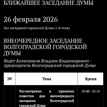
БЛИЖАЙШЕЕ ЗАСЕДАНИЕ ДУМЫ
26 февраля 2026
Зал заседаний городской Думы (1-й этаж)
ВНЕОЧЕРЕДНОЕ ЗАСЕДАНИЕ
ВОЛГОГРАДСКОЙ ГОРОДСКОЙ
ДУМЫ
Ведёт Колесников Владлен Владимирович -
председатель Волгоградской городской Думы
№
Тема
Время
Рассмотрение и принятие
10:00 - 10:10
повестки дня внеочередного
заседания Волгоградской
городской Думы