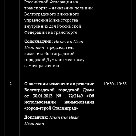
Российской Федерации на
транспорте – начальник полиции
Волгоградского линейного
управления Министерства
внутренних дел Российской
Федерации на транспорте
Содокладчик:
Никитин Иван
Иванович
- председатель
комитета Волгоградской
городской Думы по местному
самоуправлению
2.
О внесении изменения в решение
10:30 - 10:35
Волгоградской городской Думы
от 30.01.2013 № 72/2149 «Об
использовании наименования
«город-герой Сталинград»
Докладчик:
Никитин Иван
Иванович