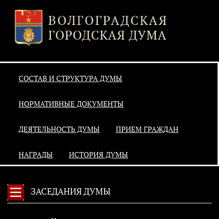
СОСТАВ И СТРУКТУРА ДУМЫ
НОРМАТИВНЫЕ ДОКУМЕНТЫ
ДЕЯТЕЛЬНОСТЬ ДУМЫ
ПРИЕМ ГРАЖДАН
НАГРАДЫ
ИСТОРИЯ ДУМЫ
ЗАСЕДАНИЯ ДУМЫ