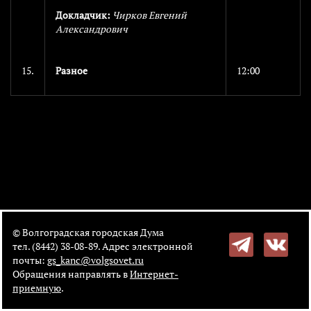
Докладчик:
Чирков Евгений
Александрович
15.
Разное
12:00
© Волгоградская городская Дума
тел. (8442) 38-08-89. Адрес электронной
почты:
gs_kanc@volgsovet.ru
Обращения направлять в
Интернет-
приемную
.