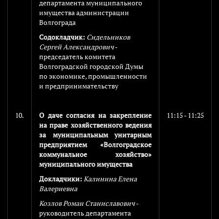
департамента муниципального
имущества администрации
Волгограда
Содокладчик:
Сидельников
Сергей Александрович
-
председатель комитета
Волгоградской городской Думы
по экономике, промышленности
и предпринимательству
10.
О даче согласия на закрепление
11:15 - 11:25
на праве хозяйственного ведения
за муниципальным унитарным
предприятием «Волгоградское
коммунальное хозяйство»
муниципального имущества
Докладчики:
Калинина Елена
Валериевна
Козлов Роман Станиславович
-
руководитель департамента