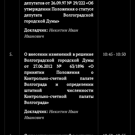
депутатов от 26.09.97 № 29/222 «Об
утверждении Положения о статусе
депутата Волгоградской
городской Думы»
Докладчик:
Никитин Иван
Иванович
5.
О внесении изменений в решение
10:45 - 10:50
Волгоградской городской Думы
от 27.06.2012 № 63/1896 «О
принятии Положения о
Контрольно-счетной палате
Волгограда и определении
штатной численности
Контрольно-счетной палаты
Волгограда»
Докладчик:
Никитин Иван
Иванович