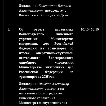
Докладчик:
Колесников Владлен
Владимирович
- председатель
Волгоградской городской Думы
1.
Об отчете начальника
10:10 - 10:30
Волгоградского линейного
управления Министерства
внутренних дел Российской
Федерации на транспорте об
итогах оперативно-служебной
деятельности Волгоградского
линейного управления
Министерства внутренних дел
Российской Федерации на
транспорте за 2025 год
Докладчик:
Игнатов Александр
Владимирович
- заместитель
начальника Волгоградского
линейного управления
Министерства внутренних дел