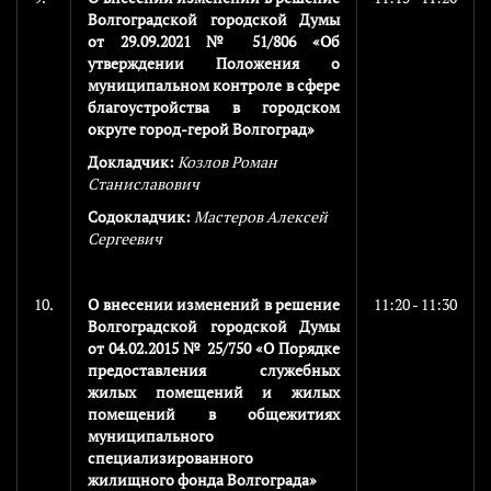
Волгоградской городской Думы
от 29.09.2021 № 51/806 «Об
утверждении Положения о
муниципальном контроле в сфере
благоустройства в городском
округе город-герой Волгоград»
Докладчик:
Козлов Роман
Станиславович
Содокладчик:
Мастеров Алексей
Сергеевич
10.
О внесении изменений в решение
11:20 - 11:30
Волгоградской городской Думы
от 04.02.2015 № 25/750 «О Порядке
предоставления служебных
жилых помещений и жилых
помещений в общежитиях
муниципального
специализированного
жилищного фонда Волгограда»