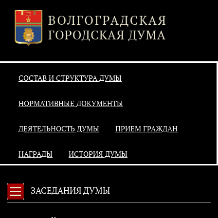
СОСТАВ И СТРУКТУРА ДУМЫ
НОРМАТИВНЫЕ ДОКУМЕНТЫ
ДЕЯТЕЛЬНОСТЬ ДУМЫ
ПРИЕМ ГРАЖДАН
НАГРАДЫ
ИСТОРИЯ ДУМЫ
ЗАСЕДАНИЯ ДУМЫ