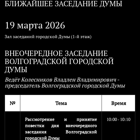
БЛИЖАЙШЕЕ ЗАСЕДАНИЕ ДУМЫ
19 марта 2026
Зал заседаний городской Думы (1-й этаж)
ВНЕОЧЕРЕДНОЕ ЗАСЕДАНИЕ
ВОЛГОГРАДСКОЙ ГОРОДСКОЙ
ДУМЫ
Ведёт Колесников Владлен Владимирович -
председатель Волгоградской городской Думы
№
Тема
Время
Рассмотрение и принятие
10:00 - 10:10
повестки дня внеочередного
заседания Волгоградской
городской Думы