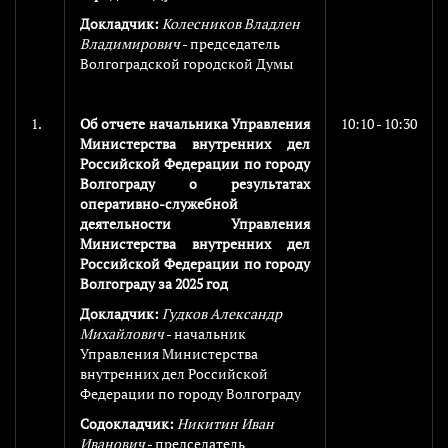
Докладчик:
Колесников Владлен
Владимирович
- председатель
Волгоградской городской Думы
1.
Об отчете начальника Управления
10:10 - 10:30
Министерства внутренних дел
Российской Федерации по городу
Волгограду о результатах
оперативно-служебной
деятельности Управления
Министерства внутренних дел
Российской Федерации по городу
Волгограду за 2025 год
Докладчик:
Гудков Александр
Михайлович
- начальник
Управления Министерства
внутренних дел Российской
Федерации по городу Волгограду
Содокладчик:
Никитин Иван
Иванович
- председатель