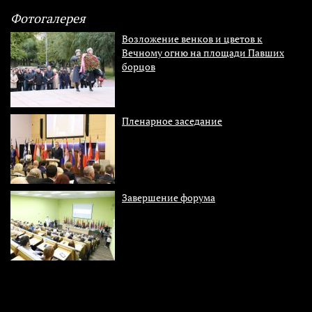
Фотогалерея
Возложение венков и цветов к
Вечному огню на площади Павших
борцов
Пленарное заседание
Завершение форума