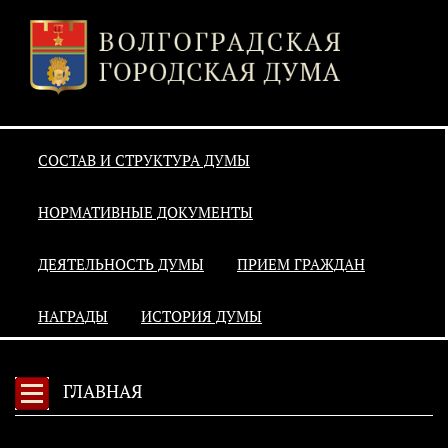
СОСТАВ И СТРУКТУРА ДУМЫ
НОРМАТИВНЫЕ ДОКУМЕНТЫ
ДЕЯТЕЛЬНОСТЬ ДУМЫ
ПРИЕМ ГРАЖДАН
НАГРАДЫ
ИСТОРИЯ ДУМЫ
ГЛАВНАЯ