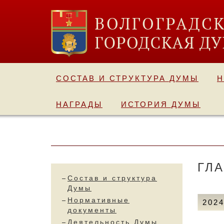
СОСТАВ И СТРУКТУРА ДУМЫ
Н
НАГРАДЫ
ИСТОРИЯ ДУМЫ
ГЛ
Состав и структура
Думы
Нормативные
202
документы
Деятельность Думы