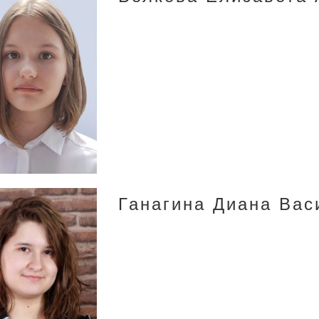
Ганагина Диана Вас