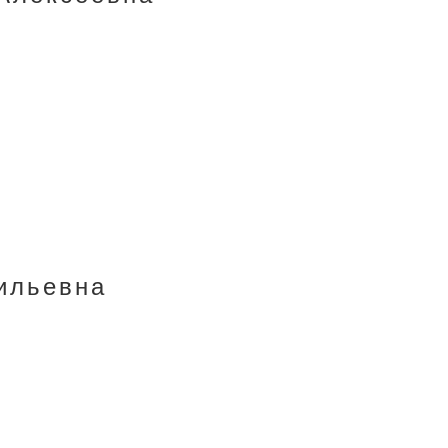
ильевна