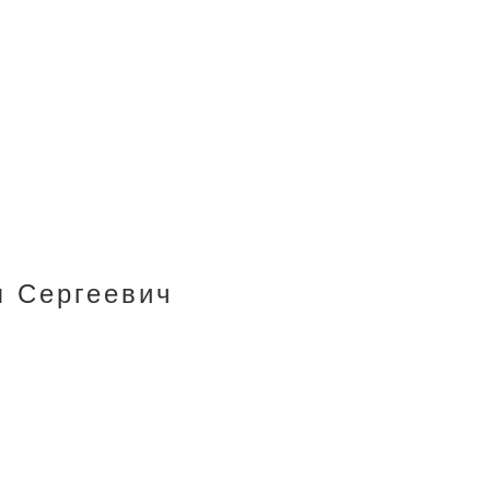
л Сергеевич