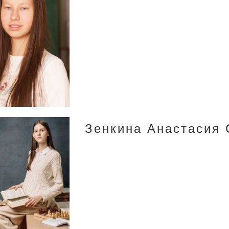
Зенкина Анастасия 