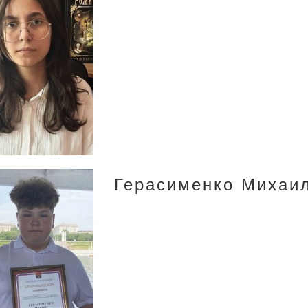
Герасименко Михаи