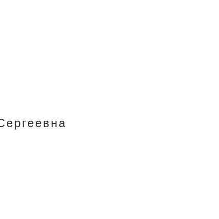
Сергеевна