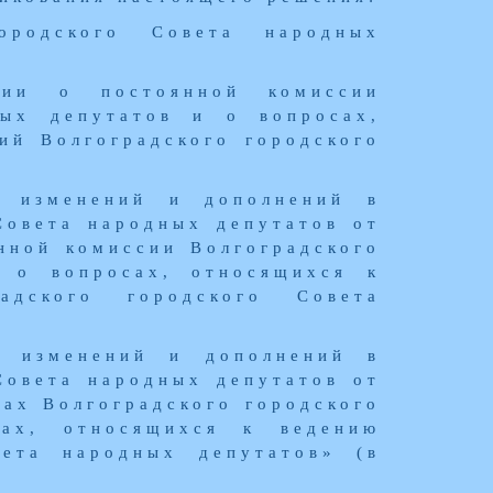
городского Совета народных
ии о постоянной комиссии
ных депутатов и о вопросах,
ий Волгоградского городского
 изменений и дополнений в
Совета народных депутатов от
нной комиссии Волгоградского
и о вопросах, относящихся к
адского городского Совета
 изменений и дополнений в
Совета народных депутатов от
ах Волгоградского городского
ах, относящихся к ведению
вета народных депутатов» (в