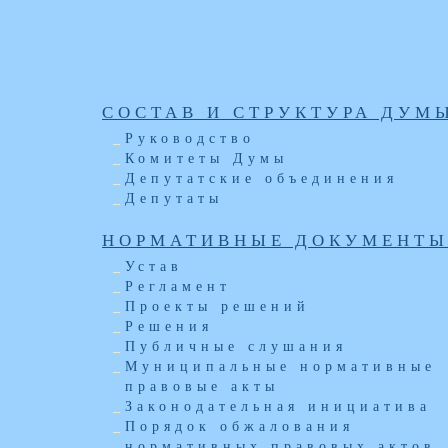
СОСТАВ И СТРУКТУРА ДУМ
Руководство
Комитеты Думы
Депутатские объединения
Депутаты
НОРМАТИВНЫЕ ДОКУМЕНТ
Устав
Регламент
Проекты решений
Решения
Публичные слушания
Муниципальные нормативные
правовые акты
Законодательная инициатива
Порядок обжалования
нормативных правовых актов,