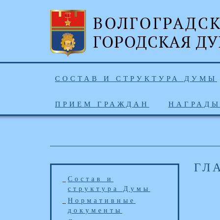
СОСТАВ И СТРУКТУРА ДУМЫ
ПРИЕМ ГРАЖДАН
НАГРАД
ГЛ
Состав и
структура Думы
Нормативные
документы