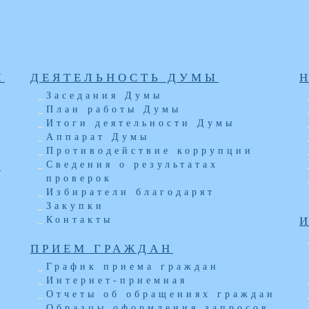
Ы
ДЕЯТЕЛЬНОСТЬ ДУМЫ
Заседания Думы
План работы Думы
Итоги деятельности Думы
Аппарат Думы
Противодействие коррупции
Ы
Сведения о результатах
проверок
Избиратели благодарят
Закупки
Контакты
ПРИЕМ ГРАЖДАН
График приема граждан
Интернет-приемная
Отчеты об обращениях граждан
Образцы оформления запросов